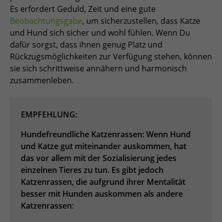
Es erfordert Geduld, Zeit und eine gute
Beobachtungsgabe
, um sicherzustellen, dass Katze
und Hund sich sicher und wohl fühlen. Wenn Du
dafür sorgst, dass ihnen genug Platz und
Rückzugsmöglichkeiten zur Verfügung stehen, können
sie sich schrittweise annähern und harmonisch
zusammenleben.
EMPFEHLUNG:
Hundefreundliche Katzenrassen: Wenn Hund
und Katze gut miteinander auskommen, hat
das vor allem mit der Sozialisierung jedes
einzelnen Tieres zu tun. Es gibt jedoch
Katzenrassen, die aufgrund ihrer Mentalität
besser mit Hunden auskommen als andere
Katzenrassen
: