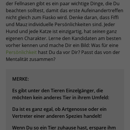
der Fellnasen gibt es ein paar wichtige Dinge, die Du
beachten solltest, damit das erste Aufeinandertreffen
nicht gleich zum Fiasko wird. Denke daran, dass Fiffi
und Mauz individuelle Persönlichkeiten sind. Jeder
Hund und jede Katze ist einzigartig, hat
seinen
ganz
eigenen Charakter. Lerne den Kandidaten am besten
vorher kennen und mache Dir ein Bild: Was für eine
Persönlichkeit
hast Du da vor Dir? Passt das von der
Mentalität zusammen?
MERKE:
Es gibt unter den Tieren Einzelgänger, die
möchten kein anderes Tier in ihrem Umfeld:
Da ist es ganz egal, ob Artgenosse oder ein
Vertreter einer anderen Spezies handelt!
Wenn Du so ein Tier zuhause hast, erspare ihm