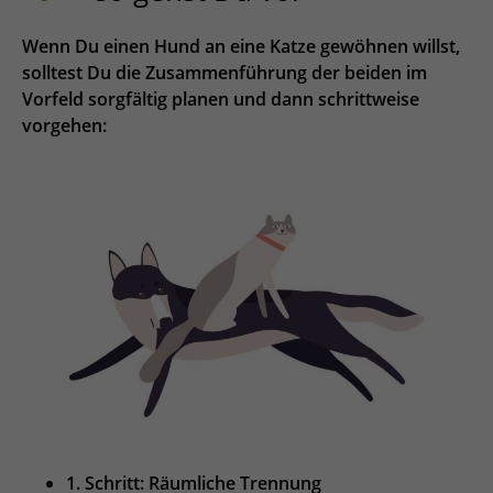
Wenn Du einen Hund an eine Katze gewöhnen willst,
solltest Du die Zusammenführung der beiden im
Vorfeld sorgfältig planen und dann schrittweise
vorgehen:
1. Schritt: Räumliche Trennung