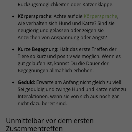
Rückzugsmöglichkeiten oder Katzenklappe.
Körpersprache
: Achte auf die
Körpersprache
,
wie verhalten sich Hund und Katze? Sind sie
neugierig und gelassen oder zeigen sie
Anzeichen von Anspannung oder Angst?
Kurze Begegnung
: Halt das erste Treffen der
Tiere so kurz und positiv wie möglich. Wenn es
gut gelaufen ist, kannst Du die Dauer der
Begegnungen allmählich erhöhen.
Geduld
: Erwarte am Anfang nicht gleich zu viel!
Sei geduldig und zwinge Hund und Katze nicht zu
Interaktionen, wenn sie von sich aus noch gar
nicht dazu bereit sind.
Unmittelbar vor dem ersten
Zusammentreffen