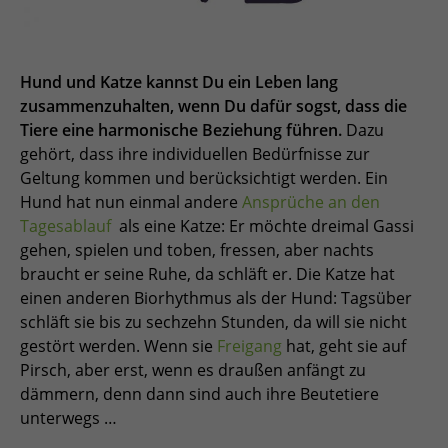
Hund und Katze kannst Du ein Leben lang
zusammenzuhalten, wenn Du dafür sogst, dass die
Tiere eine harmonische Beziehung führen.
Dazu
gehört, dass ihre individuellen Bedürfnisse zur
Geltung kommen und berücksichtigt werden. Ein
Hund hat nun einmal andere
Ansprüche an den
Tagesablauf
als eine Katze: Er möchte dreimal Gassi
gehen, spielen und toben, fressen, aber nachts
braucht er seine Ruhe, da schläft er. Die Katze hat
einen anderen Biorhythmus als der Hund: Tagsüber
schläft sie bis zu sechzehn Stunden, da will sie nicht
gestört werden. Wenn sie
Freigang
hat, geht sie auf
Pirsch, aber erst, wenn es draußen anfängt zu
dämmern, denn dann sind auch ihre Beutetiere
unterwegs …