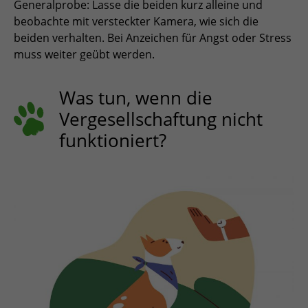
Generalprobe: Lasse die beiden kurz alleine und
beobachte mit versteckter Kamera, wie sich die
beiden verhalten. Bei Anzeichen für Angst oder Stress
muss weiter geübt werden.
Was tun, wenn die
Vergesellschaftung nicht
funktioniert?