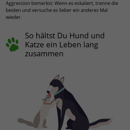
Aggression bemerkst: Wenn es eskaliert, trenne die
beiden und versuche es lieber ein anderes Mal
wieder.
So hältst Du Hund und
Katze ein Leben lang
zusammen