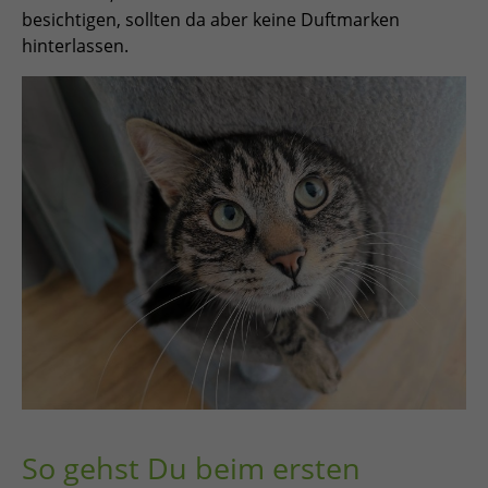
besichtigen, sollten da aber keine Duftmarken
hinterlassen.
So gehst Du beim ersten