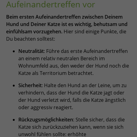
Aufeinandertreffen vor
Beim ersten Aufeinandertreffen zwischen Deinem
Hund und Deiner Katze ist es wichtig, behutsam und
einfühlsam vorzugehen.
Hier sind einige Punkte, die
Du beachten solltest:
Neutralität
: Führe das erste Aufeinandertreffen
an einem relativ neutralen Bereich im
Wohnumfeld aus, den weder der Hund noch die
Katze als Territorium betrachtet.
Sicherheit
: Halte den Hund an der Leine, um zu
verhindern, dass der Hund die Katze jagt oder
der Hund verletzt wird, falls die Katze ängstlich
oder aggressiv reagiert.
Rückzugsmöglichkeiten
: Stelle sicher, dass die
Katze sich zurückzuziehen kann, wenn sie sich
unwohl fühlen sollte: erhöhte