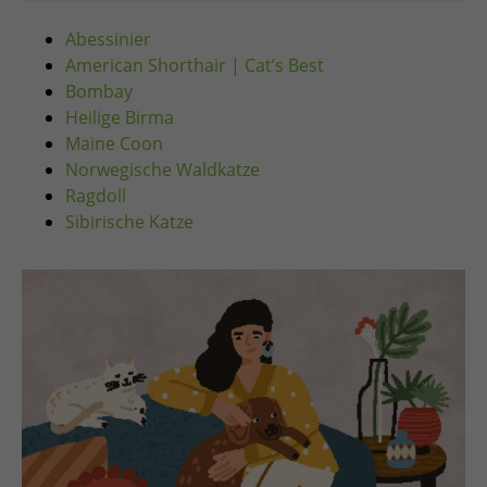
Abessinier
American Shorthair | Cat’s Best
Bombay
Heilige Birma
Maine Coon
Norwegische Waldkatze
Ragdoll
Sibirische Katze