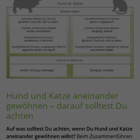
Hund und Katze aneinander
gewöhnen – darauf solltest Du
achten
Auf was solltest Du achten, wenn Du Hund und Katze
aneinander gewöhnen willst?
Beim Zusammenführen