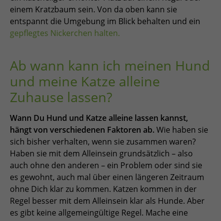
einem Kratzbaum sein. Von da oben kann sie
entspannt die Umgebung im Blick behalten und ein
gepflegtes Nickerchen halten.
Ab wann kann ich meinen Hund
und meine Katze alleine
Zuhause lassen?
Wann Du Hund und Katze alleine lassen kannst,
hängt von verschiedenen Faktoren ab.
Wie haben sie
sich bisher verhalten, wenn sie zusammen waren?
Haben sie mit dem Alleinsein grundsätzlich – also
auch ohne den anderen – ein Problem oder sind sie
es gewohnt, auch mal über einen längeren Zeitraum
ohne Dich klar zu kommen. Katzen kommen in der
Regel besser mit dem Alleinsein klar als Hunde. Aber
es gibt keine allgemeingültige Regel. Mache eine