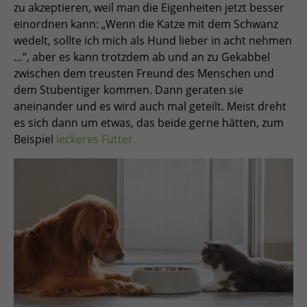
zu akzeptieren, weil man die Eigenheiten jetzt besser
einordnen kann: „Wenn die Katze mit dem Schwanz
wedelt, sollte ich mich als Hund lieber in acht nehmen
…“, aber es kann trotzdem ab und an zu Gekabbel
zwischen dem treusten Freund des Menschen und
dem Stubentiger kommen. Dann geraten sie
aneinander und es wird auch mal geteilt. Meist dreht
es sich dann um etwas, das beide gerne hätten, zum
Beispiel
leckeres Futter.