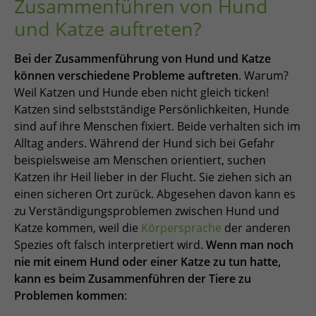
Zusammenführen von Hund
und Katze auftreten?
Bei der Zusammenführung von Hund und Katze
können verschiedene Probleme auftreten
. Warum?
Weil Katzen und Hunde eben nicht gleich ticken!
Katzen sind selbstständige Persönlichkeiten, Hunde
sind auf ihre Menschen fixiert. Beide verhalten sich im
Alltag anders. Während der Hund sich bei Gefahr
beispielsweise am Menschen orientiert, suchen
Katzen ihr Heil lieber in der Flucht. Sie ziehen sich an
einen sicheren Ort zurück. Abgesehen davon kann es
zu Verständigungsproblemen zwischen Hund und
Katze kommen, weil die
Körpersprache
der anderen
Spezies oft falsch interpretiert wird.
Wenn man noch
nie mit einem Hund oder einer Katze zu tun hatte,
kann es beim Zusammenführen der Tiere zu
Problemen kommen
: