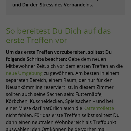
und Dir den Stress des Verbandelns.
So bereitest Du Dich auf das
erste Treffen vor
Um das erste Treffen vorzubereiten, solltest Du
folgende Schritte beachten:
Gebe dem neuen
Mitbewohner Zeit, sich vor dem ersten Treffen an die
neue Umgebung
zu gewöhnen. Am besten in einem
separaten Bereich, einem Raum, der nur für den
Neuankömmling reserviert ist. In diesem Zimmer
sollten auch seine Sachen sein: Futternäpfe,
Körbchen, Kuscheldecken, Spielsachen – und bei
einer Mieze darf natürlich auch die
Katzentoilette
nicht fehlen. Für das erste Treffen selbst solltest Du
dann einen neutralen Wohnbereich als Treffpunkt
auswählen; den Ort können beide vorher mal