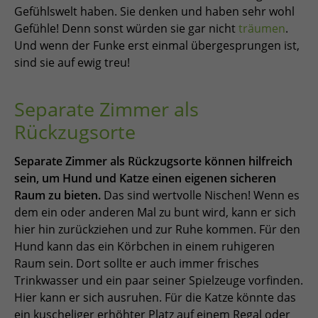
Gefühlswelt haben. Sie denken und haben sehr wohl
Gefühle! Denn sonst würden sie gar nicht
träumen
.
Und wenn der Funke erst einmal übergesprungen ist,
sind sie auf ewig treu!
Separate Zimmer als
Rückzugsorte
Separate Zimmer als Rückzugsorte können hilfreich
sein, um Hund und Katze einen eigenen sicheren
Raum zu bieten.
Das sind wertvolle Nischen! Wenn es
dem ein oder anderen Mal zu bunt wird, kann er sich
hier hin zurückziehen und zur Ruhe kommen. Für den
Hund kann das ein Körbchen in einem ruhigeren
Raum sein. Dort sollte er auch immer frisches
Trinkwasser und ein paar seiner Spielzeuge vorfinden.
Hier kann er sich ausruhen. Für die Katze könnte das
ein kuscheliger erhöhter Platz auf einem Regal oder