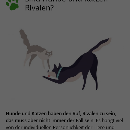
ESPAÑOL, MÉXICO
Rivalen?
EESTI
Hunde und Katzen haben den Ruf, Rivalen zu sein,
das muss aber nicht immer der Fall sein
. Es hängt viel
von der individuellen Persönlichkeit der Tiere und