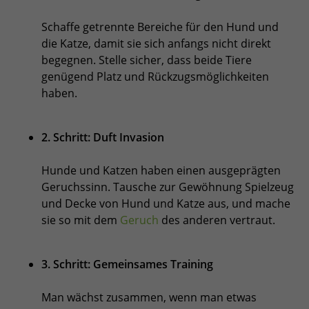
Schaffe getrennte Bereiche für den Hund und
die Katze, damit sie sich anfangs nicht direkt
begegnen. Stelle sicher, dass beide Tiere
genügend Platz und Rückzugsmöglichkeiten
haben.
2. Schritt: Duft Invasion
Hunde und Katzen haben einen ausgeprägten
Geruchssinn. Tausche zur Gewöhnung Spielzeug
und Decke von Hund und Katze aus, und mache
sie so mit dem
Geruch
des anderen vertraut.
3. Schritt: Gemeinsames Training
Man wächst zusammen, wenn man etwas