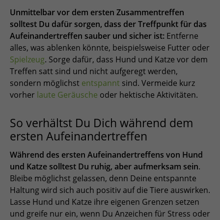
Unmittelbar vor dem ersten Zusammentreffen
solltest Du dafür sorgen, dass der Treffpunkt für das
Aufeinandertreffen sauber und sicher ist:
Entferne
alles, was ablenken könnte, beispielsweise Futter oder
Spielzeug
. Sorge dafür, dass Hund und Katze vor dem
Treffen satt sind und nicht aufgeregt werden,
sondern möglichst
entspannt
sind. Vermeide kurz
vorher
laute Geräusche
oder hektische Aktivitäten.
So verhältst Du Dich während dem
ersten Aufeinandertreffen
Während des ersten Aufeinandertreffens von Hund
und Katze solltest Du ruhig, aber aufmerksam
sein
.
Bleibe möglichst gelassen, denn Deine entspannte
Haltung wird sich auch positiv auf die Tiere auswirken.
Lasse Hund und Katze ihre eigenen Grenzen setzen
und greife nur ein, wenn Du Anzeichen für Stress oder