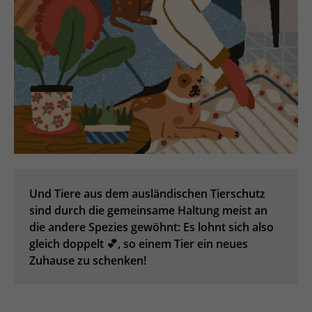
Und Tiere aus dem ausländischen Tierschutz
sind durch die gemeinsame Haltung meist an
die andere
Spezies gewöhnt: Es lohnt sich also
gleich doppelt 💕, so einem Tier ein neues
Zuhause zu schenken!