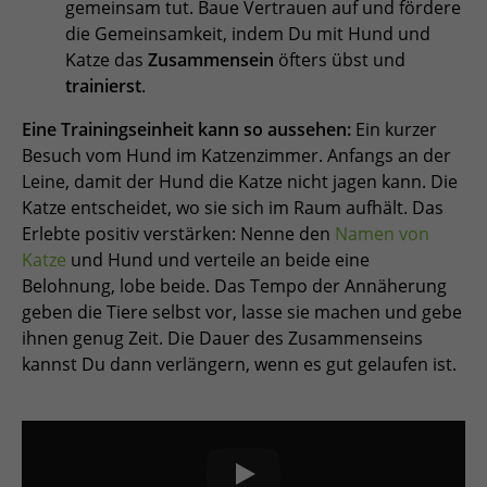
gemeinsam tut. Baue Vertrauen auf und fördere
die Gemeinsamkeit, indem Du mit Hund und
Katze das
Zusammensein
öfters übst und
trainierst
.
Eine Trainingseinheit kann so aussehen:
Ein kurzer
Besuch vom Hund im Katzenzimmer. Anfangs an der
Leine, damit der Hund die Katze nicht jagen kann. Die
Katze entscheidet, wo sie sich im Raum aufhält. Das
Erlebte positiv verstärken: Nenne den
Namen von
Katze
und Hund und verteile an beide eine
Belohnung, lobe beide. Das Tempo der Annäherung
geben die Tiere selbst vor, lasse sie machen und gebe
ihnen genug Zeit. Die Dauer des Zusammenseins
kannst Du dann verlängern, wenn es gut gelaufen ist.