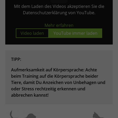
Mit dem Laden des Videos akzeptieren Sie die
Datenschutzerklärung von YouTube.
Mehr erfahren
Video laden
YouTube immer laden
TIPP:
Aufmerksamkeit auf Körpersprache: Achte
beim Training auf die Körpersprache beider
Tiere, damit Du Anzeichen von Unbehagen und
oder Stress rechtzeitig erkennen und
abbrechen kannst!