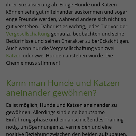
ihrer Sozialisierung ab. Einige Hunde und Katzen
können sehr gut miteinander auskommen und sogar
enge Freunde werden, während andere sich nicht so
gut verstehen. Daher ist es wichtig, jedes Tier vor der
Vergesellschaftung
genau zu beobachten und seine
Bedürfnisse und seinen Charakter zu berücksichtigen.
Auch wenn nur die Vergesellschaftung von zwei
Katzen
oder zwei Hunden anstehen würde: Die
Chemie muss stimmen!
Kann man Hunde und Katzen
aneinander gewöhnen?
Es ist möglich, Hunde und Katzen aneinander zu
gewöhnen.
Allerdings sind eine behutsame
Einführungsphase und ein anschließendes Training
nötig, um Spannungen zu vermeiden und eine
positive Beziehung zwischen den beiden aufzubauen.