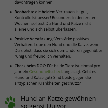
davontragen können.
Beobachte die beiden:
Vertrauen ist gut,
Kontrolle ist besser! Besonders in den ersten
Wochen, solltest Du Hund und Katze nicht
alleine und sich selbst überlassen.
Positive Verstärkung:
Verstärke positives
Verhalten. Lobe den Hund und die Katze, wenn
Du siehst, dass sie sich dem anderen gegenüber
ruhig und freundlich verhalten.
Check beim DOC:
Für beide Tiere ist einmal pro
Jahr ein
Gesundheitscheck
angesagt. Geht es
Hund und Katze gut? Sind beide gegen die
arttypischen Krankheiten geschützt?
Hund an Katze gewöhnen –
so gehst Du vor