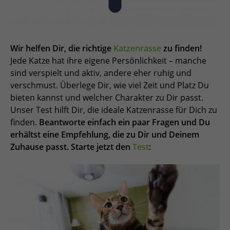
Wir helfen Dir, die richtige
Katzenrasse
zu finden!
Jede Katze hat ihre eigene Persönlichkeit – manche
sind verspielt und aktiv, andere eher ruhig und
verschmust. Überlege Dir, wie viel Zeit und Platz Du
bieten kannst und welcher Charakter zu Dir passt.
Unser Test hilft Dir, die ideale Katzenrasse für Dich zu
finden.
Beantworte einfach ein paar Fragen und Du
erhältst eine Empfehlung, die zu Dir und Deinem
Zuhause passt. Starte jetzt den
Test
: