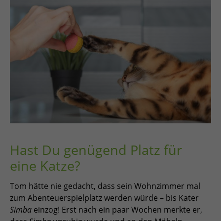
Hast Du genügend Platz für
eine Katze?
Tom hätte nie gedacht, dass sein Wohnzimmer mal
zum Abenteuerspielplatz werden würde – bis Kater
Simba
einzog! Erst nach ein paar Wochen merkte er,