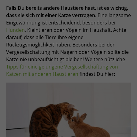
Falls Du bereits andere Haustiere hast, ist es wichtig,
dass sie sich mit einer Katze vertragen.
Eine langsame
Eingewöhnung ist entscheidend, besonders bei
Hunden
, Kleintieren oder Vögeln im Haushalt. Achte
darauf, dass alle Tiere ihre eigene
Rückzugsmöglichkeit haben. Besonders bei der
Vergesellschaftung mit Nagern oder Vögeln sollte die
Katze nie unbeaufsichtigt bleiben! Weitere nützliche
Tipps für eine gelungene Vergesellschaftung von
Katzen mit anderen Haustieren
findest Du hier: