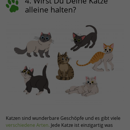
4. Wirst Du Deine Katze
alleine halten?
Katzen sind wunderbare Geschöpfe und es gibt viele
verschiedene Arten.
Jede Katze ist einzigartig was