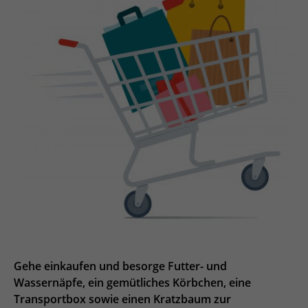
Gehe einkaufen und besorge Futter- und
Wassernäpfe, ein gemütliches Körbchen, eine
Transportbox sowie einen Kratzbaum zur