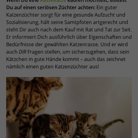
Du auf einen seriösen Züchter achten:
Ein guter
Katzenzüchter sorgt für eine gesunde Aufzucht und
Sozialisierung, hält seine Samtpfoten artgerecht und
steht Dir auch nach dem Kauf mit Rat und Tat zur Seit.
Er informiert Dich ausführlich über Eigenschaften und
Bedürfnisse der gewählten Katzenrasse. Und er wird
auch
DIR
Fragen stellen, um sicherzugehen, dass sein
Kätzchen in gute Hände kommt – auch das zeichnet
nämlich einen guten Katzenzüchter aus!