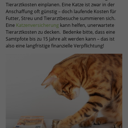
Tierarztkosten einplanen. Eine Katze ist zwar in der
Anschaffung oft günstig – doch laufende Kosten für
Futter, Streu und Tierarztbesuche summieren sich.
Eine
Katzenversicherung
kann helfen, unerwartete
Tierarztkosten zu decken. Bedenke bitte, dass eine
Samtpfote bis zu 15 Jahre alt werden kann – das ist
also eine langfristige finanzielle Verpflichtung!