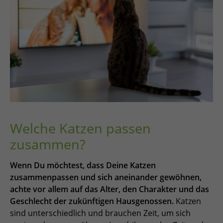
Welche Katzen passen
zusammen?
Wenn Du möchtest, dass Deine Katzen
zusammenpassen und sich aneinander gewöhnen,
achte vor allem auf das Alter, den Charakter und das
Geschlecht der zukünftigen Hausgenossen.
Katzen
sind unterschiedlich und brauchen Zeit, um sich