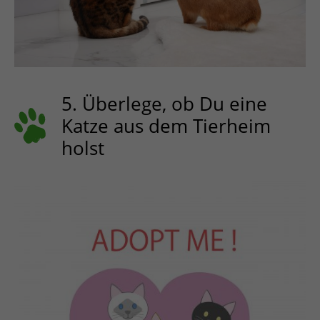
5. Überlege, ob Du eine
Katze aus dem Tierheim
holst