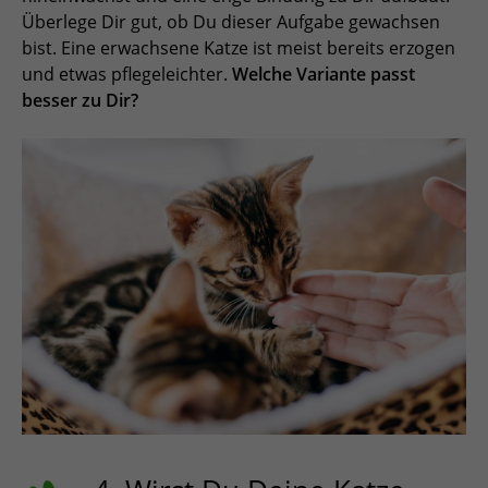
Überlege Dir gut, ob Du dieser Aufgabe gewachsen
bist. Eine erwachsene Katze ist meist bereits erzogen
und etwas pflegeleichter.
Welche Variante passt
besser zu Dir?