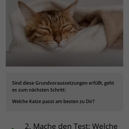
Sind diese Grundvoraussetzungen erfüllt, geht
es zum nächsten Schritt:
Welche Katze passt am besten zu Dir?
2. Mache den Test: Welche