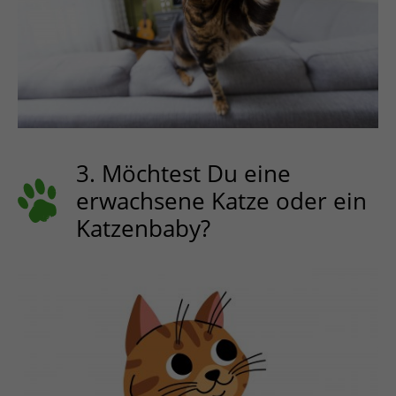
3. Möchtest Du eine
erwachsene Katze oder ein
Katzenbaby?