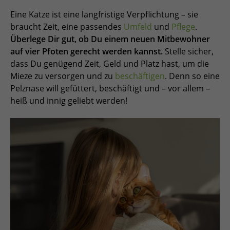
Eine Katze ist eine langfristige Verpflichtung – sie
braucht Zeit, eine passendes
Umfeld
und
Pflege
.
Überlege Dir gut, ob Du einem neuen Mitbewohner
auf vier Pfoten gerecht werden kannst.
Stelle sicher,
dass Du genügend Zeit, Geld und Platz hast, um die
Mieze zu versorgen und zu
beschäftigen
. Denn so eine
Pelznase will gefüttert, beschäftigt und – vor allem –
heiß und innig geliebt werden!