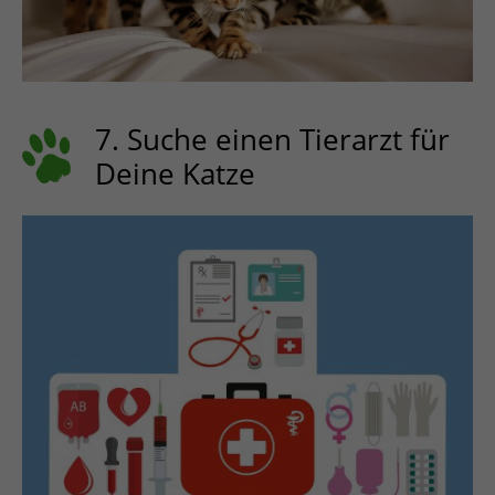
7. Suche einen Tierarzt für
Deine Katze