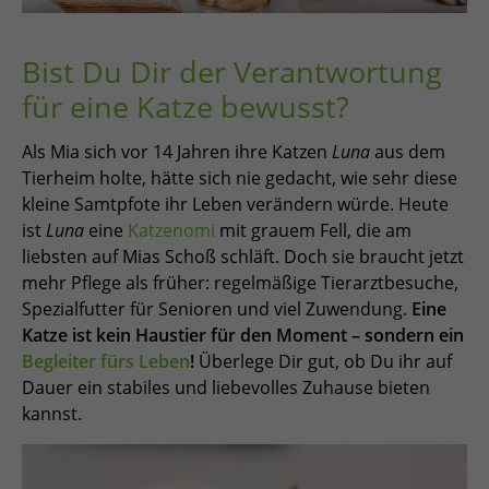
Bist Du Dir der Verantwortung
für eine Katze bewusst?
Als Mia sich vor 14 Jahren ihre Katzen
Luna
aus dem
Tierheim holte, hätte sich nie gedacht, wie sehr diese
kleine Samtpfote ihr Leben verändern würde. Heute
ist
Luna
eine
Katzenomi
mit grauem Fell, die am
liebsten auf Mias Schoß schläft. Doch sie braucht jetzt
mehr Pflege als früher: regelmäßige Tierarztbesuche,
Spezialfutter für Senioren und viel Zuwendung.
Eine
Katze ist kein Haustier für den Moment – sondern ein
Begleiter fürs Leben
!
Überlege Dir gut, ob Du ihr auf
Dauer ein stabiles und liebevolles Zuhause bieten
kannst.