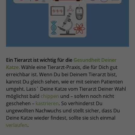
Ein Tierarzt ist wichtig für die
Gesundheit Deiner
Katze.
Wähle eine Tierarzt-Praxis, die für Dich gut
erreichbar ist. Wenn Du bei Deinem Tierarzt bist,
kannst Du gleich sehen, wie er mit seinen Patienten
umgeht. Lass´ Deine Katze vom Tierarzt Deiner Wahl
möglichst bald
chippen
und – sofern noch nicht
geschehen –
kastrieren
. So verhinderst Du
ungewollten Nachwuchs und stellt sicher, dass Du
Deine Katze wieder findest, sollte sie sich einmal
verlaufen
.