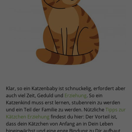
Klar, so ein Katzenbaby ist schnuckelig, erfordert aber
auch viel Zeit, Geduld und
Erziehung
. So ein
Katzenkind muss erst lernen, stubenrein zu werden
und ein Teil der Familie zu werden. Nützliche
Tipps zur
Kätzchen Erziehung
findest du hier: Der Vorteil ist,
dass dein Kätzchen von Anfang an in Dein Leben
hineinwächst und eine enge Bindung zu Dir aufbaut.