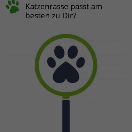
Katzenrasse passt am
besten zu Dir?