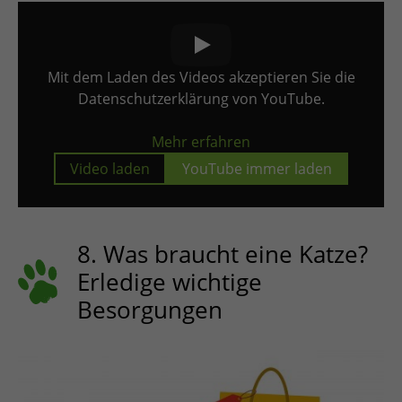
Mit dem Laden des Videos akzeptieren Sie die
Datenschutzerklärung von YouTube.
Mehr erfahren
Video laden
YouTube immer laden
8. Was braucht eine Katze?
Erledige wichtige
Besorgungen