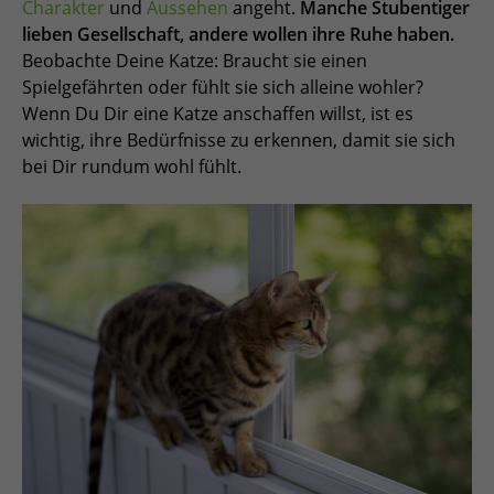
Charakter
und
Aussehen
angeht.
Manche Stubentiger
lieben Gesellschaft, andere wollen ihre Ruhe haben.
Beobachte Deine Katze: Braucht sie einen
Spielgefährten oder fühlt sie sich alleine wohler?
Wenn Du Dir eine Katze anschaffen willst, ist es
wichtig, ihre Bedürfnisse zu erkennen, damit sie sich
bei Dir rundum wohl fühlt.