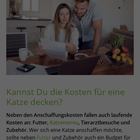
Kannst Du die Kosten für eine
Katze decken?
Neben den Anschaffungskosten fallen auch laufende
Kosten an: Futter,
Katzenstreu
, Tierarztbesuche und
Zubehör.
Wer sich eine Katze anschaffen möchte,
sollte neben
Futter
und Zubehör auch ein Budget für