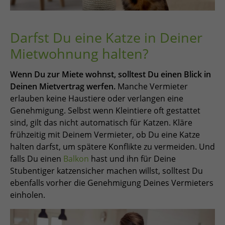
Darfst Du eine Katze in Deiner
Mietwohnung halten?
Wenn Du zur Miete wohnst, solltest Du einen Blick in
Deinen Mietvertrag werfen.
Manche Vermieter
erlauben keine Haustiere oder verlangen eine
Genehmigung. Selbst wenn Kleintiere oft gestattet
sind, gilt das nicht automatisch für Katzen. Kläre
frühzeitig mit Deinem Vermieter, ob Du eine Katze
halten darfst, um spätere Konflikte zu vermeiden. Und
falls Du einen
Balkon
hast und ihn für Deine
Stubentiger katzensicher machen willst, solltest Du
ebenfalls vorher die Genehmigung Deines Vermieters
einholen.