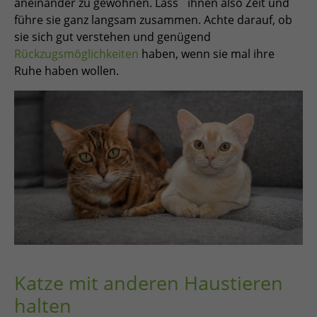
aneinander zu gewöhnen. Lass´ ihnen also Zeit und
führe sie ganz langsam zusammen. Achte darauf, ob
sie sich gut verstehen und genügend
Rückzugsmöglichkeiten
haben, wenn sie mal ihre
Ruhe haben wollen.
Katze mit anderen Haustieren
halten