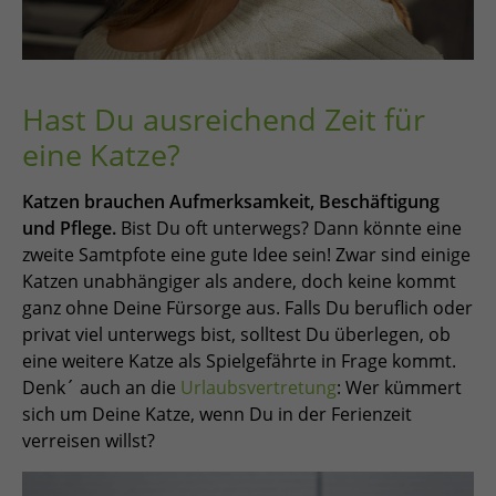
Hast Du ausreichend Zeit für
eine Katze?
Katzen brauchen Aufmerksamkeit, Beschäftigung
und Pflege.
Bist Du oft unterwegs? Dann könnte eine
zweite Samtpfote eine gute Idee sein! Zwar sind einige
Katzen unabhängiger als andere, doch keine kommt
ganz ohne Deine Fürsorge aus. Falls Du beruflich oder
privat viel unterwegs bist, solltest Du überlegen, ob
eine weitere Katze als Spielgefährte in Frage kommt.
Denk´ auch an die
Urlaubsvertretung
: Wer kümmert
sich um Deine Katze, wenn Du in der Ferienzeit
verreisen willst?