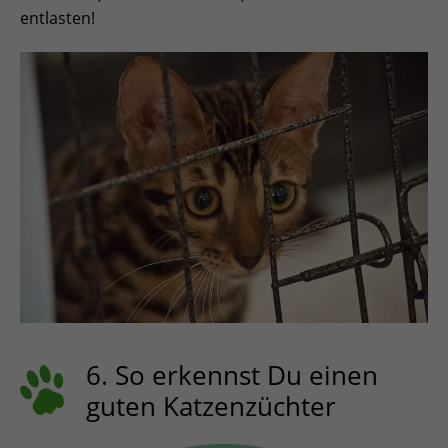
entlasten!
6. So erkennst Du einen
guten Katzenzüchter