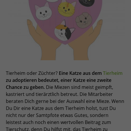
Tierheim oder Züchter?
Eine Katze aus dem
Tierheim
zu adoptieren bedeutet, einer Katze eine zweite
Chance zu geben.
Die Miezen sind meist geimpft,
kastriert und tierärztlich betreut. Die Mitarbeiter
beraten Dich gerne bei der Auswahl eine Mieze. Wenn
Du Dir eine Katze aus dem Tierheim holst, tust Du
nicht nur der Samtpfote etwas Gutes, sondern
leistest auch noch einen wertvollen Beitrag zum
Tierschutz, denn Du hilfst mit, das Tierheim zu