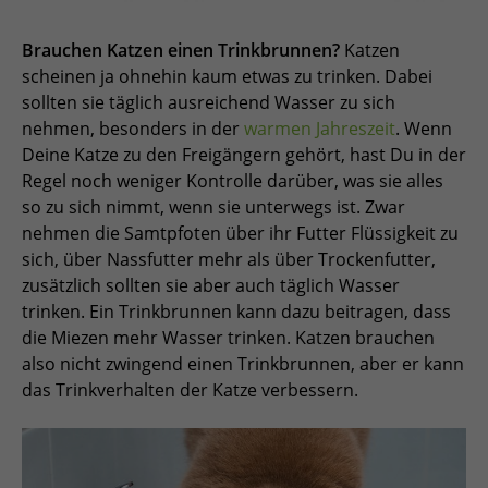
Brauchen Katzen einen Trinkbrunnen?
Katzen
scheinen ja ohnehin kaum etwas zu trinken. Dabei
sollten sie täglich ausreichend Wasser zu sich
nehmen, besonders in der
warmen Jahreszeit
. Wenn
Deine Katze zu den Freigängern gehört, hast Du in der
Regel noch weniger Kontrolle darüber, was sie alles
so zu sich nimmt, wenn sie unterwegs ist. Zwar
nehmen die Samtpfoten über ihr Futter Flüssigkeit zu
sich, über Nassfutter mehr als über Trockenfutter,
zusätzlich sollten sie aber auch täglich Wasser
trinken. Ein Trinkbrunnen kann dazu beitragen, dass
die Miezen mehr Wasser trinken. Katzen brauchen
also nicht zwingend einen Trinkbrunnen, aber er kann
das Trinkverhalten der Katze verbessern.