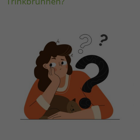
Trinkbrunnen?