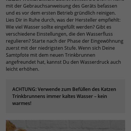
mit der Gebrauchsanweisung des Geräts befassen
und es vor dem ersten Betrieb gründlich reinigen.
Lies Dir in Ruhe durch, was der Hersteller empfiehlt:
Wie viel Wasser sollte eingefüllt werden? Gibt es
verschiedene Einstellungen, die den Wasserfluss
regulieren? Starte nach der Phase der Eingewöhnung
zuerst mit der niedrigsten Stufe. Wenn sich Deine
Samtpfote mit dem neuen Trinkbrunnen
angefreundet hat, kannst Du den Wasserdruck auch
leicht erhöhen.
ACHTUNG: Verwende zum Befüllen des Katzen
Trinkbrunnens immer kaltes Wasser – kein
warmes!