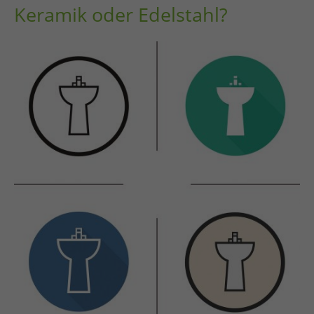
Keramik oder Edelstahl?