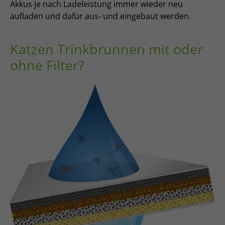
Akkus je nach Ladeleistung immer wieder neu
aufladen und dafür aus- und eingebaut werden.
Katzen Trinkbrunnen mit oder
ohne Filter?