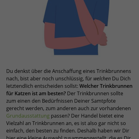
Du denkst über die Anschaffung eines Trinkbrunnens
nach, bist aber noch unschlüssig, für
welchen
Du Dich
letztendlich entscheiden sollst:
Welcher Trinkbrunnen
für Katzen ist am besten?
Der Trinkbrunnen sollte
zum einen den Bedürfnissen Deiner Samtpfote
gerecht werden, zum anderen auch zur vorhandenen
Grundausstattung
passen? Der Handel bietet eine
Vielzahl an Trinkbrunnen an, es ist also gar nicht so
einfach, den besten zu finden. Deshalb haben wir Dir
hier eine kleine Auswahl zusammengestellt, die es Dir