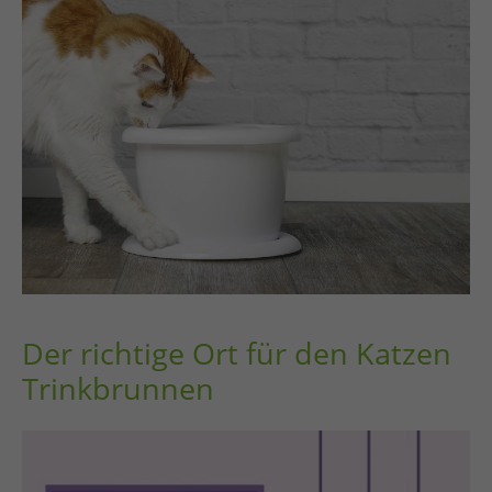
Der richtige Ort für den Katzen
Trinkbrunnen