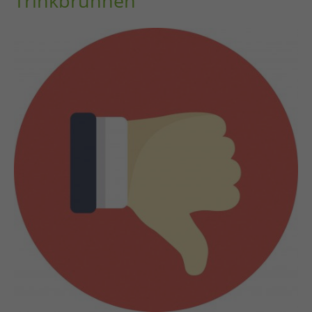
Trinkbrunnen