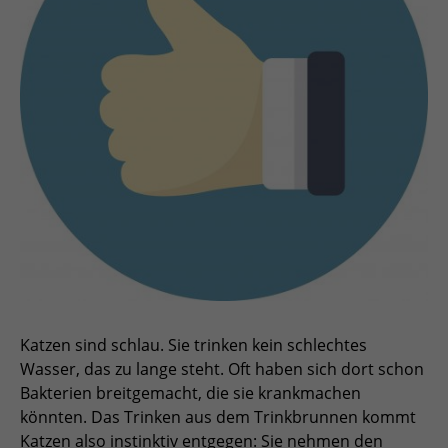
Katzen sind schlau. Sie trinken kein schlechtes
Wasser, das zu lange steht. Oft haben sich dort schon
Bakterien breitgemacht, die sie krankmachen
könnten. Das Trinken aus dem Trinkbrunnen kommt
Katzen also instinktiv entgegen: Sie nehmen den