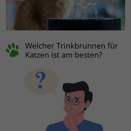
Welcher Trinkbrunnen für
Katzen ist am besten?