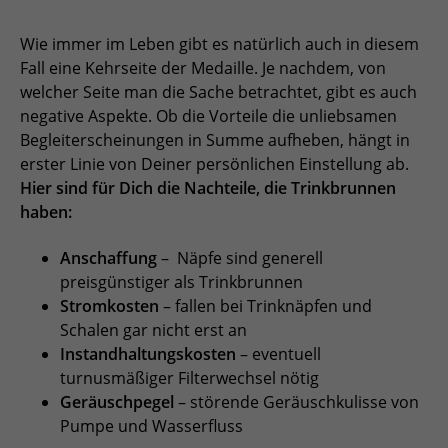
Wie immer im Leben gibt es natürlich auch in diesem
Fall eine Kehrseite der Medaille. Je nachdem, von
welcher Seite man die Sache betrachtet, gibt es auch
negative Aspekte. Ob die Vorteile die unliebsamen
Begleiterscheinungen in Summe aufheben, hängt in
erster Linie von Deiner persönlichen Einstellung ab.
Hier sind für Dich die Nachteile, die Trinkbrunnen
haben:
Anschaffung
– Näpfe sind generell
preisgünstiger als Trinkbrunnen
Stromkosten
– fallen bei Trinknäpfen und
Schalen gar nicht erst an
Instandhaltungskosten
– eventuell
turnusmäßiger Filterwechsel nötig
Geräuschpegel
– störende Geräuschkulisse von
Pumpe und Wasserfluss