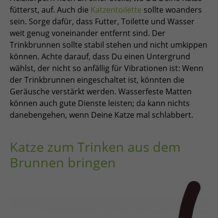
fütterst, auf. Auch die
Katzentoilette
sollte woanders
sein. Sorge dafür, dass Futter, Toilette und Wasser
weit genug voneinander entfernt sind. Der
Trinkbrunnen sollte stabil stehen und nicht umkippen
können. Achte darauf, dass Du einen Untergrund
wählst, der nicht so anfällig für Vibrationen ist: Wenn
der Trinkbrunnen eingeschaltet ist, könnten die
Geräusche verstärkt werden. Wasserfeste Matten
können auch gute Dienste leisten; da kann nichts
danebengehen, wenn Deine Katze mal schlabbert.
Katze zum Trinken aus dem
Brunnen bringen