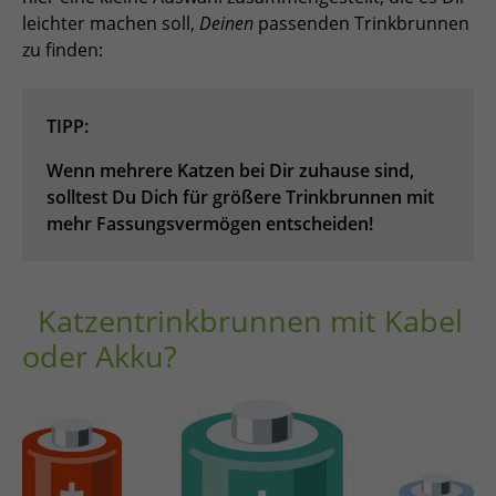
leichter machen soll,
Deinen
passenden Trinkbrunnen
zu finden:
TIPP:
Wenn mehrere Katzen bei Dir zuhause sind,
solltest Du Dich für größere Trinkbrunnen mit
mehr Fassungsvermögen entscheiden!
Katzentrinkbrunnen mit Kabel
oder Akku?