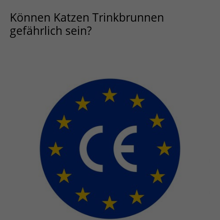
Können Katzen Trinkbrunnen
gefährlich sein?