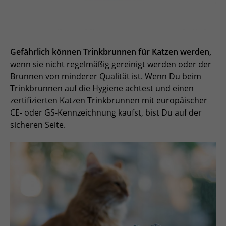
Gefährlich können Trinkbrunnen für Katzen werden,
wenn sie nicht regelmäßig gereinigt werden oder der
Brunnen von minderer Qualität ist. Wenn Du beim
Trinkbrunnen auf die Hygiene achtest und einen
zertifizierten Katzen Trinkbrunnen mit europäischer
CE- oder GS-Kennzeichnung kaufst, bist Du auf der
sicheren Seite.