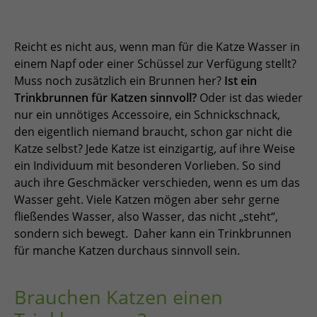
Reicht es nicht aus, wenn man für die Katze Wasser in
einem Napf oder einer Schüssel zur Verfügung stellt?
Muss noch zusätzlich ein Brunnen her?
Ist ein
Trinkbrunnen für Katzen sinnvoll?
Oder ist das wieder
nur ein unnötiges Accessoire, ein Schnickschnack,
den eigentlich niemand braucht, schon gar nicht die
Katze selbst? Jede Katze ist einzigartig, auf ihre Weise
ein Individuum mit besonderen Vorlieben. So sind
auch ihre Geschmäcker verschieden, wenn es um das
Wasser geht. Viele Katzen mögen aber sehr gerne
fließendes Wasser, also Wasser, das nicht „steht“,
sondern sich bewegt. Daher kann ein Trinkbrunnen
für manche Katzen durchaus sinnvoll sein.
Brauchen Katzen einen