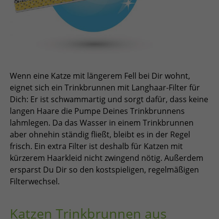
Wenn eine Katze mit längerem Fell bei Dir wohnt,
eignet sich ein Trinkbrunnen mit Langhaar-Filter für
Dich: Er ist schwammartig und sorgt dafür, dass keine
langen Haare die Pumpe Deines Trinkbrunnens
lahmlegen. Da das Wasser in einem Trinkbrunnen
aber ohnehin ständig fließt, bleibt es in der Regel
frisch. Ein extra Filter ist deshalb für Katzen mit
kürzerem Haarkleid nicht zwingend nötig. Außerdem
ersparst Du Dir so den kostspieligen, regelmäßigen
Filterwechsel.
Katzen Trinkbrunnen aus