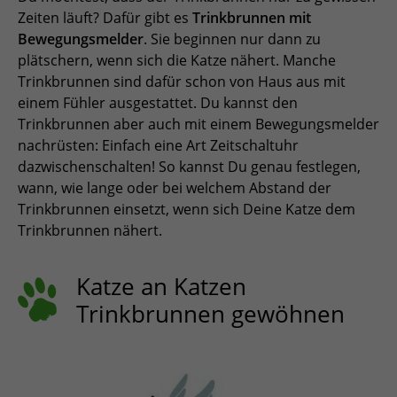
Zeiten läuft? Dafür gibt es
Trinkbrunnen mit
Bewegungsmelder
. Sie beginnen nur dann zu
plätschern, wenn sich die Katze nähert. Manche
Trinkbrunnen sind dafür schon von Haus aus mit
einem Fühler ausgestattet. Du kannst den
Trinkbrunnen aber auch mit einem Bewegungsmelder
nachrüsten: Einfach eine Art Zeitschaltuhr
dazwischenschalten! So kannst Du genau festlegen,
wann, wie lange oder bei welchem Abstand der
Trinkbrunnen einsetzt, wenn sich Deine Katze dem
Trinkbrunnen nähert.
Katze an Katzen
Trinkbrunnen gewöhnen