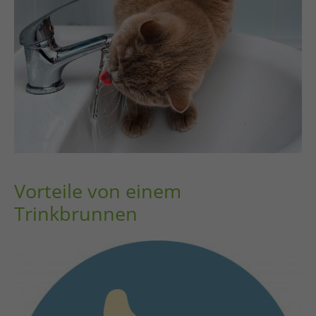
Vorteile von einem
Trinkbrunnen