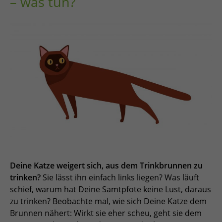
– was tun?
Deine Katze weigert sich, aus dem Trinkbrunnen zu
trinken?
Sie lässt ihn einfach links liegen? Was läuft
schief, warum hat Deine Samtpfote keine Lust, daraus
zu trinken? Beobachte mal, wie sich Deine Katze dem
Brunnen nähert: Wirkt sie eher scheu, geht sie dem