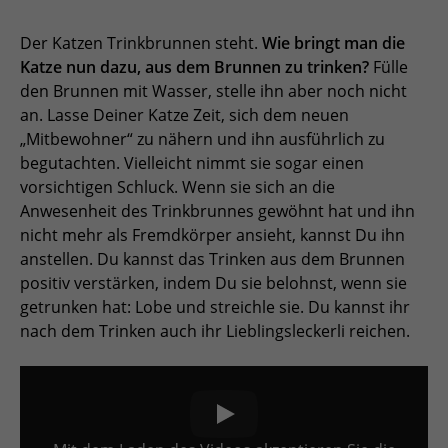
Der Katzen Trinkbrunnen steht.
Wie bringt man die
Katze nun dazu, aus dem Brunnen zu trinken?
Fülle
den Brunnen mit Wasser, stelle ihn aber noch nicht
an. Lasse Deiner Katze Zeit, sich dem neuen
„Mitbewohner“ zu nähern und ihn ausführlich zu
begutachten. Vielleicht nimmt sie sogar einen
vorsichtigen Schluck. Wenn sie sich an die
Anwesenheit des Trinkbrunnes gewöhnt hat und ihn
nicht mehr als Fremdkörper ansieht, kannst Du ihn
anstellen. Du kannst das Trinken aus dem Brunnen
positiv verstärken, indem Du sie belohnst, wenn sie
getrunken hat: Lobe und streichle sie. Du kannst ihr
nach dem Trinken auch ihr Lieblingsleckerli reichen.