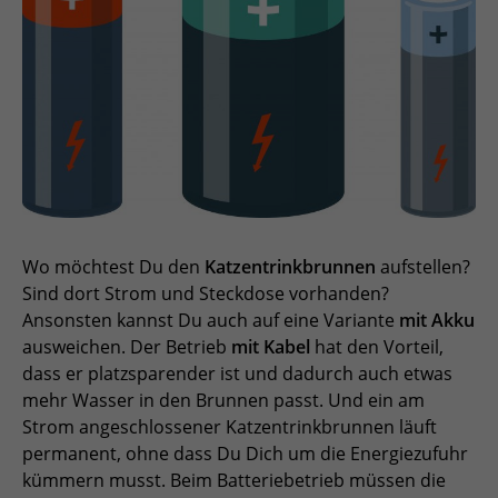
Wo möchtest Du den
Katzentrinkbrunnen
aufstellen?
Sind dort Strom und Steckdose vorhanden?
Ansonsten kannst Du auch auf eine Variante
mit Akku
ausweichen. Der Betrieb
mit Kabel
hat den Vorteil,
dass er platzsparender ist und dadurch auch etwas
mehr Wasser in den Brunnen passt. Und ein am
Strom angeschlossener Katzentrinkbrunnen läuft
permanent, ohne dass Du Dich um die Energiezufuhr
kümmern musst. Beim Batteriebetrieb müssen die