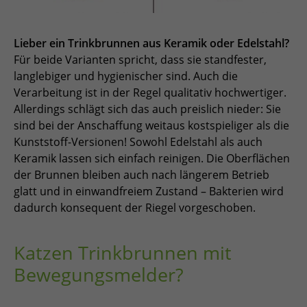
Lieber ein Trinkbrunnen aus Keramik oder Edelstahl?
Für beide Varianten spricht, dass sie standfester,
langlebiger und hygienischer sind. Auch die
Verarbeitung ist in der Regel qualitativ hochwertiger.
Allerdings schlägt sich das auch preislich nieder: Sie
sind bei der Anschaffung weitaus kostspieliger als die
Kunststoff-Versionen! Sowohl Edelstahl als auch
Keramik lassen sich einfach reinigen. Die Oberflächen
der Brunnen bleiben auch nach längerem Betrieb
glatt und in einwandfreiem Zustand – Bakterien wird
dadurch konsequent der Riegel vorgeschoben.
Katzen Trinkbrunnen mit
Bewegungsmelder?