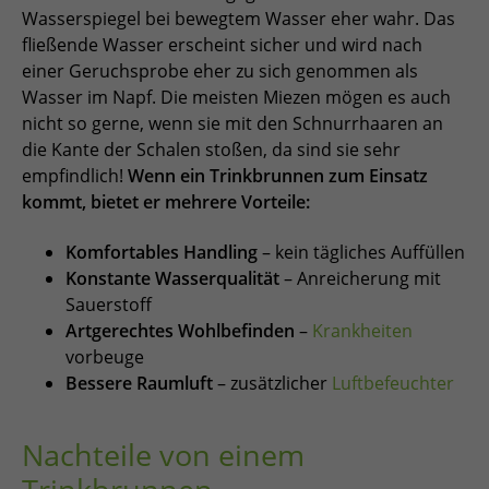
Wasserspiegel bei bewegtem Wasser eher wahr. Das
fließende Wasser erscheint sicher und wird nach
einer Geruchsprobe eher zu sich genommen als
Wasser im Napf. Die meisten Miezen mögen es auch
nicht so gerne, wenn sie mit den Schnurrhaaren an
die Kante der Schalen stoßen, da sind sie sehr
empfindlich!
Wenn ein Trinkbrunnen zum Einsatz
kommt, bietet er mehrere Vorteile:
Komfortables Handling
– kein tägliches Auffüllen
Konstante Wasserqualität
– Anreicherung mit
Sauerstoff
Artgerechtes Wohlbefinden
–
Krankheiten
vorbeuge
Bessere Raumluft
– zusätzlicher
Luftbefeuchter
Nachteile von einem