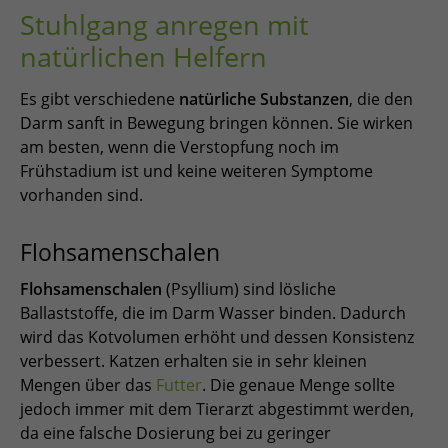
Stuhlgang anregen mit
natürlichen Helfern
Es gibt verschiedene
natürliche Substanzen
, die den
Darm sanft in Bewegung bringen können. Sie wirken
am besten, wenn die Verstopfung noch im
Frühstadium ist und keine weiteren Symptome
vorhanden sind.
Flohsamenschalen
Flohsamenschalen
(Psyllium) sind lösliche
Ballaststoffe, die im Darm Wasser binden. Dadurch
wird das Kotvolumen erhöht und dessen Konsistenz
verbessert. Katzen erhalten sie in sehr kleinen
Mengen über das
Futter
. Die genaue Menge sollte
jedoch immer mit dem Tierarzt abgestimmt werden,
da eine falsche Dosierung bei zu geringer