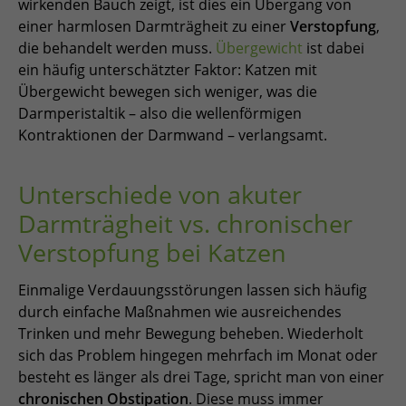
wirkenden Bauch zeigt, ist dies ein Übergang von
einer harmlosen Darmträgheit zu einer
Verstopfung
,
die behandelt werden muss.
Übergewicht
ist dabei
ein häufig unterschätzter Faktor: Katzen mit
Übergewicht bewegen sich weniger, was die
Darmperistaltik – also die wellenförmigen
Kontraktionen der Darmwand – verlangsamt.
Unterschiede von akuter
Darmträgheit vs. chronischer
Verstopfung bei Katzen
Einmalige Verdauungsstörungen lassen sich häufig
durch einfache Maßnahmen wie ausreichendes
Trinken und mehr Bewegung beheben. Wiederholt
sich das Problem hingegen mehrfach im Monat oder
besteht es länger als drei Tage, spricht man von einer
chronischen Obstipation
. Diese muss immer