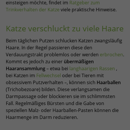
einsteigen möchte, findet im
Ratgeber zum
Trinkverhalten der Katze
viele praktische Hinweise.
Katze verschluckt zu viele Haare
Beim täglichen Putzen schlucken Katzen zwangsläufig
Haare. In der Regel passieren diese den
Verdauungstrakt problemlos oder werden
erbrochen
.
Kommt es jedoch zu einer
übermäßigen
Haaransammlung
– etwa bei
langhaarigen Rassen
,
bei Katzen im
Fellwechsel
oder bei Tieren mit
obsessivem Putzverhalten –, können sich
Haarballen
(Trichobezoare) bilden. Diese verlangsamen die
Darmpassage oder blockieren sie im schlimmsten
Fall. Regelmäßiges Bürsten und die Gabe von
speziellen Malz- oder Haarballen-Pasten können die
Haarmenge im Darm reduzieren.