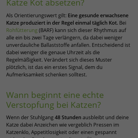
Katze Kot absetzen?
Als Orientierungswert gilt:
Eine gesunde erwachsene
Katze produziert in der Regel einmal täglich Kot.
Bei
Rohfütterung
(BARF) kann sich dieser Rhythmus auf
alle ein bis zwei Tage verlängern, da dabei weniger
unverdauliche Ballaststoffe anfallen. Entscheidend ist
dabei weniger die genaue Uhrzeit als die
Regelmäßigkeit. Verändert sich dieses Muster
plötzlich, ist das ein erstes Signal, dem du
Aufmerksamkeit schenken solltest.
Wann beginnt eine echte
Verstopfung bei Katzen?
Wenn der Stuhlgang
48 Stunden
ausbleibt und deine
Katze dabei Anzeichen wie vergeblich Pressen im
Katzenklo, Appetitlosigkeit oder einen gespannt