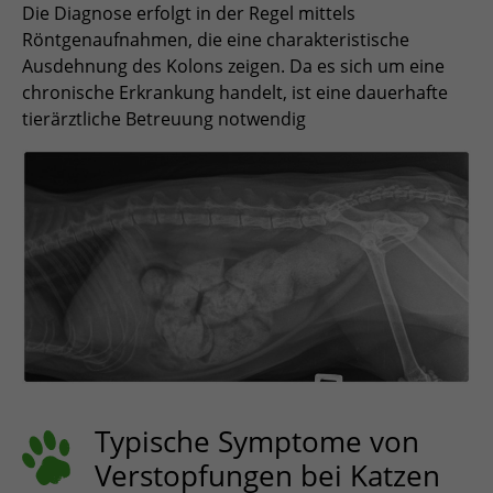
Die Diagnose erfolgt in der Regel mittels
Röntgenaufnahmen, die eine charakteristische
Ausdehnung des Kolons zeigen. Da es sich um eine
chronische Erkrankung handelt, ist eine dauerhafte
tierärztliche Betreuung notwendig
Typische Symptome von
Verstopfungen bei Katzen