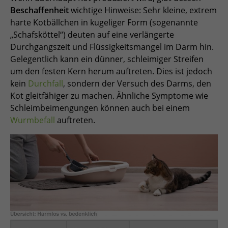
Beschaffenheit
wichtige Hinweise: Sehr kleine, extrem
harte Kotbällchen in kugeliger Form (sogenannte
„Schafsköttel“) deuten auf eine verlängerte
Durchgangszeit und Flüssigkeitsmangel im Darm hin.
Gelegentlich kann ein dünner, schleimiger Streifen
um den festen Kern herum auftreten. Dies ist jedoch
kein
Durchfall
, sondern der Versuch des Darms, den
Kot gleitfähiger zu machen. Ähnliche Symptome wie
Schleimbeimengungen können auch bei einem
Wurmbefall
auftreten.