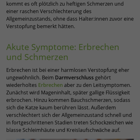
kommt es oft plötzlich zu heftigen Schmerzen und
einer raschen Verschlechterung des
Allgemeinzustands, ohne dass Halter:innen zuvor eine
Verstopfung bemerkt hätten.
Akute Symptome: Erbrechen
und Schmerzen
Erbrechen ist bei einer harmlosen Verstopfung eher
ungewöhnlich. Beim
Darmverschluss
gehört
wiederholtes
Erbrechen
aber zu den Leitsymptomen.
Zunächst wird Mageninhalt, später gallige Flüssigkeit
erbrochen. Hinzu kommen Bauchschmerzen, sodass
sich die Katze kaum berühren lässt. Außerdem
verschlechtert sich der Allgemeinzustand schnell und
in fortgeschrittenen Stadien treten Schockzeichen wie
blasse Schleimhäute und Kreislaufschwäche auf.