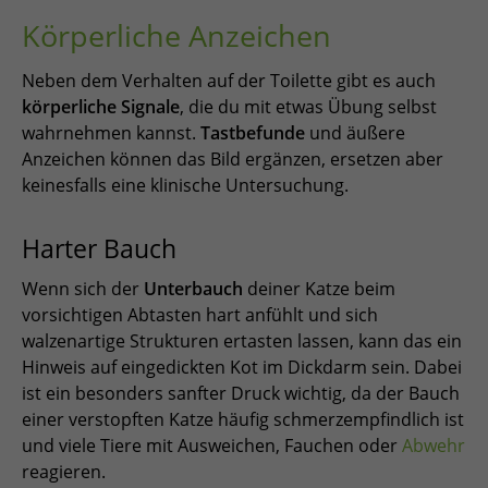
Körperliche Anzeichen
Neben dem Verhalten auf der Toilette gibt es auch
körperliche Signale
, die du mit etwas Übung selbst
wahrnehmen kannst.
Tastbefunde
und äußere
Anzeichen können das Bild ergänzen, ersetzen aber
keinesfalls eine klinische Untersuchung.
Harter Bauch
Wenn sich der
Unterbauch
deiner Katze beim
vorsichtigen Abtasten hart anfühlt und sich
walzenartige Strukturen ertasten lassen, kann das ein
Hinweis auf eingedickten Kot im Dickdarm sein. Dabei
ist ein besonders sanfter Druck wichtig, da der Bauch
einer verstopften Katze häufig schmerzempfindlich ist
und viele Tiere mit Ausweichen, Fauchen oder
Abwehr
reagieren.