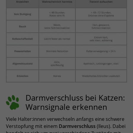
Darmverschluss bei Katzen:
Warnsignale erkennen
Viele Halter:innen verwechseln anfangs eine schwere
Verstopfung mit einem
Darmverschluss
(Ileus). Dabei