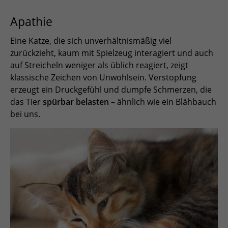
Apathie
Eine Katze, die sich unverhältnismäßig viel
zurückzieht, kaum mit Spielzeug interagiert und auch
auf Streicheln weniger als üblich reagiert, zeigt
klassische Zeichen von Unwohlsein. Verstopfung
erzeugt ein Druckgefühl und dumpfe Schmerzen, die
das Tier
spürbar belasten
– ähnlich wie ein Blähbauch
bei uns.