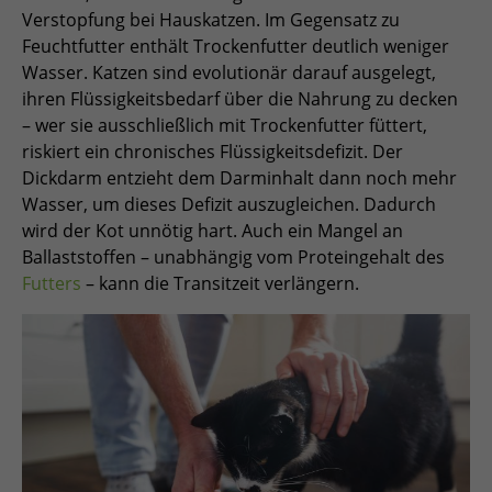
Verstopfung bei Hauskatzen. Im Gegensatz zu
Feuchtfutter enthält Trockenfutter deutlich weniger
Wasser. Katzen sind evolutionär darauf ausgelegt,
ihren Flüssigkeitsbedarf über die Nahrung zu decken
– wer sie ausschließlich mit Trockenfutter füttert,
riskiert ein chronisches Flüssigkeitsdefizit. Der
Dickdarm entzieht dem Darminhalt dann noch mehr
Wasser, um dieses Defizit auszugleichen. Dadurch
wird der Kot unnötig hart. Auch ein Mangel an
Ballaststoffen – unabhängig vom Proteingehalt des
Futters
– kann die Transitzeit verlängern.