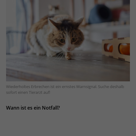
Wiederholtes Erbrechen ist ein ernstes Warnsignal. Suche deshalb
sofort einen Tierarzt auf!
Wann ist es ein Notfall?