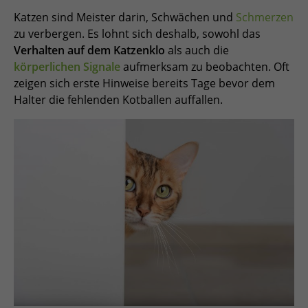
Katzen sind Meister darin, Schwächen und
Schmerzen
zu verbergen. Es lohnt sich deshalb, sowohl das
Verhalten auf dem Katzenklo
als auch die
körperlichen Signale
aufmerksam zu beobachten. Oft
zeigen sich erste Hinweise bereits Tage bevor dem
Halter die fehlenden Kotballen auffallen.