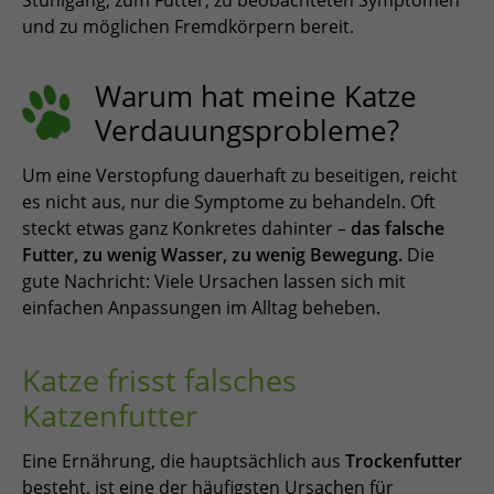
und zu möglichen Fremdkörpern bereit.
Warum hat meine Katze
Verdauungsprobleme?
Um eine Verstopfung dauerhaft zu beseitigen, reicht
es nicht aus, nur die Symptome zu behandeln. Oft
steckt etwas ganz Konkretes dahinter –
das falsche
Futter, zu wenig Wasser, zu wenig Bewegung.
Die
gute Nachricht: Viele Ursachen lassen sich mit
einfachen Anpassungen im Alltag beheben. ​​​​​​​​​​​​
Katze frisst falsches
Katzenfutter
Eine Ernährung, die hauptsächlich aus
Trockenfutter
besteht, ist eine der häufigsten Ursachen für