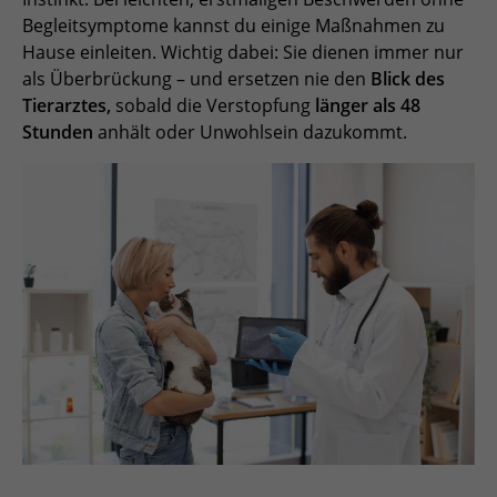
Begleitsymptome kannst du einige Maßnahmen zu
Hause einleiten. Wichtig dabei: Sie dienen immer nur
als Überbrückung – und ersetzen nie den
Blick des
Tierarztes,
sobald die Verstopfung
länger als 48
Stunden
anhält oder Unwohlsein dazukommt.