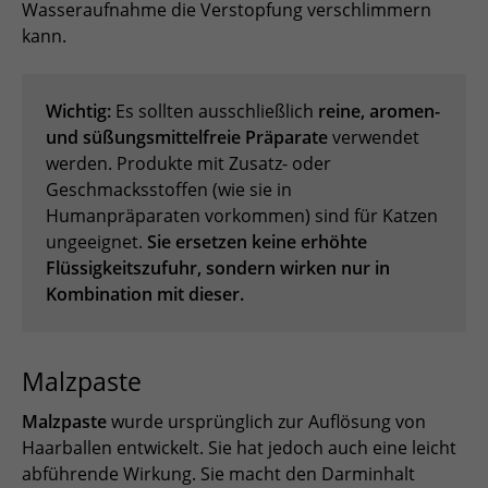
Wasseraufnahme die Verstopfung verschlimmern
kann.
Wichtig:
Es sollten ausschließlich
reine, aromen-
und süßungsmittelfreie Präparate
verwendet
werden. Produkte mit Zusatz- oder
Geschmacksstoffen (wie sie in
Humanpräparaten vorkommen) sind für Katzen
ungeeignet.
Sie ersetzen keine erhöhte
Flüssigkeitszufuhr, sondern wirken nur in
Kombination mit dieser.
Malzpaste
Malzpaste
wurde ursprünglich zur Auflösung von
Haarballen entwickelt. Sie hat jedoch auch eine leicht
abführende Wirkung. Sie macht den Darminhalt