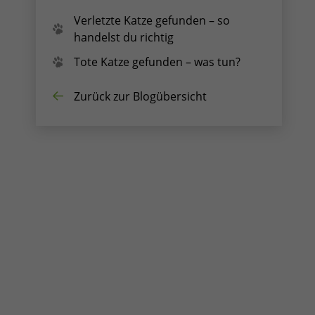
Verletzte Katze gefunden – so
handelst du richtig
Tote Katze gefunden – was tun?
Zurück zur Blogübersicht