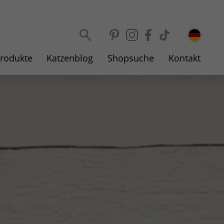
Sprache wählen
rodukte
Katzenblog
Shopsuche
Kontakt