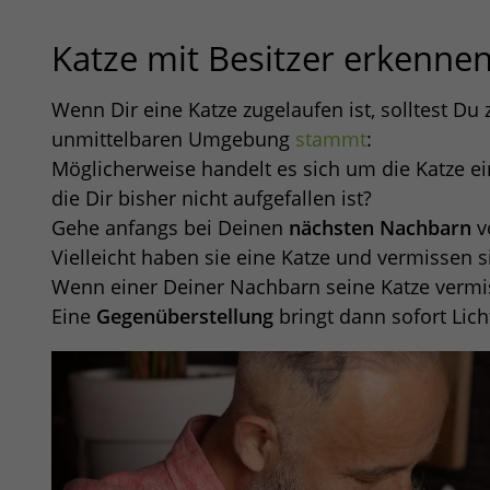
Katze mit Besitzer erkenne
Wenn Dir eine Katze zugelaufen ist, solltest Du 
unmittelbaren Umgebung
stammt
:
Möglicherweise handelt es sich um die Katze ei
die Dir bisher nicht aufgefallen ist?
Gehe anfangs bei Deinen
nächsten Nachbarn
v
Vielleicht haben sie eine Katze und vermissen s
Wenn einer Deiner Nachbarn seine Katze vermiss
Eine
Gegenüberstellung
bringt dann sofort Lich