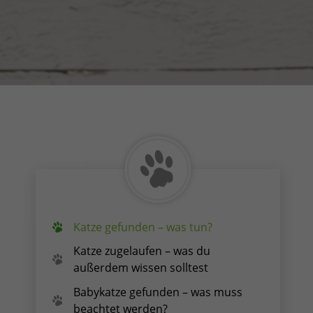
Katze gefunden – was tun?
Katze zugelaufen – was du
außerdem wissen solltest
Babykatze gefunden – was muss
beachtet werden?