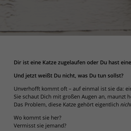
Dir ist eine Katze zugelaufen oder Du hast ein
Und jetzt weißt Du nicht, was Du tun sollst?
Unverhofft kommt oft – auf einmal ist sie da: ei
Sie schaut Dich mit großen Augen an, maunzt h
Das Problem, diese Katze gehört eigentlich
nich
Wo kommt sie her?
Vermisst sie jemand?