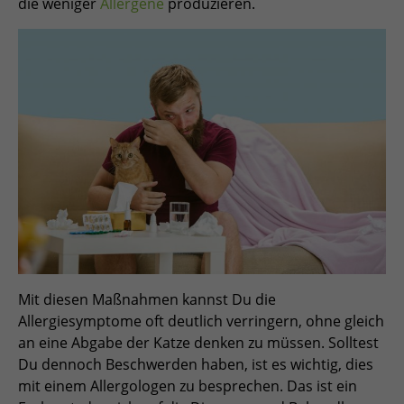
die weniger
Allergene
produzieren.
Mit diesen Maßnahmen kannst Du die
Allergiesymptome oft deutlich verringern, ohne gleich
an eine Abgabe der Katze denken zu müssen. Solltest
Du dennoch Beschwerden haben, ist es wichtig, dies
mit einem Allergologen zu besprechen. Das ist ein