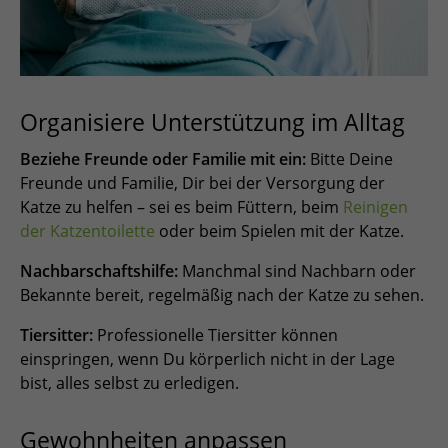
Organisiere Unterstützung im Alltag
Beziehe Freunde oder Familie mit ein:
Bitte Deine
Freunde und Familie, Dir bei der Versorgung der
Katze zu helfen – sei es beim Füttern, beim
Reinigen
der Katzentoilette
oder beim Spielen mit der Katze.
Nachbarschaftshilfe:
Manchmal sind Nachbarn oder
Bekannte bereit, regelmäßig nach der Katze zu sehen.
Tiersitter:
Professionelle Tiersitter können
einspringen, wenn Du körperlich nicht in der Lage
bist, alles selbst zu erledigen.
Gewohnheiten anpassen