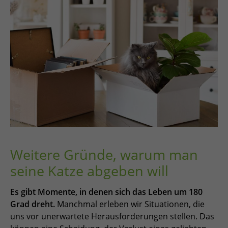
Weitere Gründe, warum man
seine Katze abgeben will
Es gibt Momente, in denen sich das Leben um 180
Grad dreht.
Manchmal erleben wir Situationen, die
uns vor unerwartete Herausforderungen stellen. Das