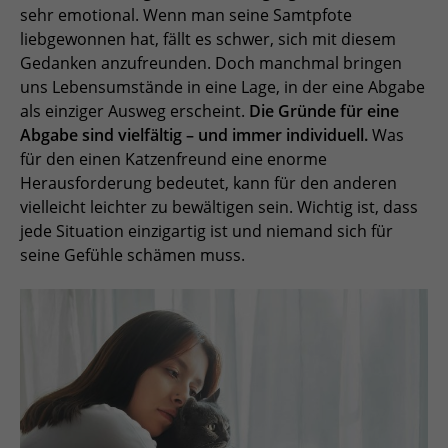
sehr emotional. Wenn man seine Samtpfote
liebgewonnen hat, fällt es schwer, sich mit diesem
Gedanken anzufreunden. Doch manchmal bringen
uns Lebensumstände in eine Lage, in der eine Abgabe
als einziger Ausweg erscheint.
Die Gründe für eine
Abgabe sind vielfältig – und immer individuell.
Was
für den einen Katzenfreund eine enorme
Herausforderung bedeutet, kann für den anderen
vielleicht leichter zu bewältigen sein. Wichtig ist, dass
jede Situation einzigartig ist und niemand sich für
seine Gefühle schämen muss.