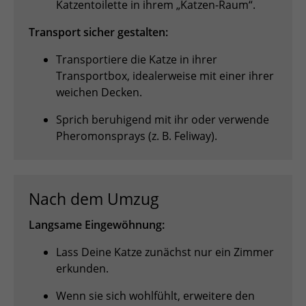
Katzentoilette in ihrem „Katzen-Raum“.
Transport sicher gestalten:
Transportiere die Katze in ihrer
Transportbox, idealerweise mit einer ihrer
weichen Decken.
Sprich beruhigend mit ihr oder verwende
Pheromonsprays (z. B. Feliway).
Nach dem Umzug
Langsame Eingewöhnung:
Lass Deine Katze zunächst nur ein Zimmer
erkunden.
Wenn sie sich wohlfühlt, erweitere den