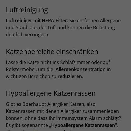
Luftreinigung
Luftreiniger mit HEPA-Filter:
Sie entfernen Allergene
und Staub aus der Luft und können die Belastung
deutlich verringern.
Katzenbereiche einschränken
Lasse die Katze nicht ins Schlafzimmer oder auf
Polstermöbel, um die
Allergenkonzentration
in
wichtigen Bereichen zu
reduzieren
.
Hypoallergene Katzenrassen
Gibt es überhaupt Allergiker Katzen, also
Katzenrassen mit denen Allergiker zusammenleben
können, ohne dass ihr Immunsystem Alarm schlägt?
Es gibt sogenannte
„Hypoallergene Katzenrassen“
,