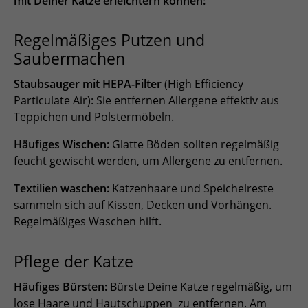
mit Deiner Katze erleichtern können:
Regelmäßiges Putzen und
Saubermachen
Staubsauger mit HEPA-Filter
(High Efficiency
Particulate Air): Sie entfernen Allergene effektiv aus
Teppichen und Polstermöbeln.
Häufiges Wischen:
Glatte Böden sollten regelmäßig
feucht gewischt werden, um Allergene zu entfernen.
Textilien waschen:
Katzenhaare und Speichelreste
sammeln sich auf Kissen, Decken und Vorhängen.
Regelmäßiges Waschen hilft.
Pflege der Katze
Häufiges Bürsten:
Bürste Deine Katze regelmäßig, um
lose Haare und Hautschuppen zu entfernen. Am