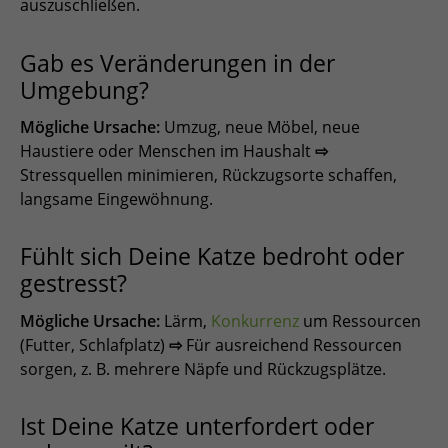
auszuschließen.
Gab es Veränderungen in der
Umgebung?
Mögliche Ursache:
Umzug, neue Möbel, neue
Haustiere oder Menschen im Haushalt
⇨
Stressquellen minimieren, Rückzugsorte schaffen,
langsame Eingewöhnung.
Fühlt sich Deine Katze bedroht oder
gestresst?
Mögliche Ursache:
Lärm,
Konkurrenz
um Ressourcen
(Futter, Schlafplatz)
⇨
Für ausreichend Ressourcen
sorgen, z. B. mehrere Näpfe und Rückzugsplätze.
Ist Deine Katze unterfordert oder