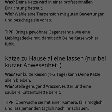
Was?
Deine Katze wird in einer professionellen
Einrichtung betreut.
Wie?
Wähle eine Tierpension mit guten Bewertungen
und besichtige sie vorab.
TIPP:
Bringe gewohnte Gegenstände wie eine
Lieblingsdecke mit, damit sich Deine Katze wohler
fühlt.
Katze zu Hause alleine lassen (nur bei
kurzer Abwesenheit!)
Was?
Für kurze Reisen (1–2 Tage) kann Deine Katze
allein bleiben.
Wie?
Stelle genügend Wasser, Futter und eine
saubere Katzentoilette bereit.
TIPP:
Überwache sie mit einer Kamera, falls möglich,
und lass jemanden täglich nach ihr schauen.