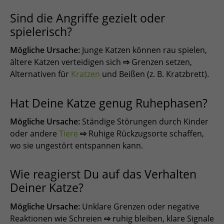
Sind die Angriffe gezielt oder
spielerisch?
Mögliche Ursache:
Junge Katzen können rau spielen,
ältere Katzen verteidigen sich
⇨
Grenzen setzen,
Alternativen für
Kratzen
und Beißen (z. B. Kratzbrett).
Hat Deine Katze genug Ruhephasen?
Mögliche Ursache:
Ständige Störungen durch Kinder
oder andere
Tiere
⇨
Ruhige Rückzugsorte schaffen,
wo sie ungestört entspannen kann.
Wie reagierst Du auf das Verhalten
Deiner Katze?
Mögliche Ursache:
Unklare Grenzen oder negative
Reaktionen wie Schreien
⇨
ruhig bleiben, klare Signale