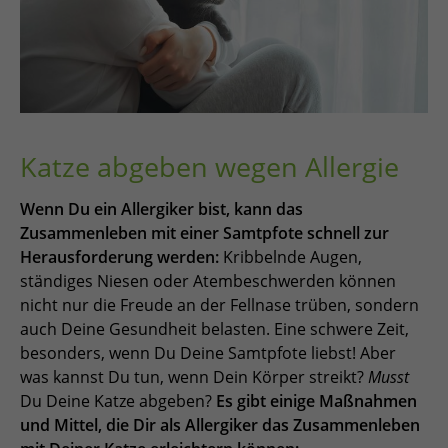
Katze abgeben wegen Allergie
Wenn Du ein Allergiker bist, kann das
Zusammenleben mit einer Samtpfote schnell zur
Herausforderung werden:
Kribbelnde Augen,
ständiges Niesen oder Atembeschwerden können
nicht nur die Freude an der Fellnase trüben, sondern
auch Deine Gesundheit belasten. Eine schwere Zeit,
besonders, wenn Du Deine Samtpfote liebst! Aber
was kannst Du tun, wenn Dein Körper streikt?
Musst
Du Deine Katze abgeben?
Es gibt einige Maßnahmen
und Mittel, die Dir als Allergiker das Zusammenleben