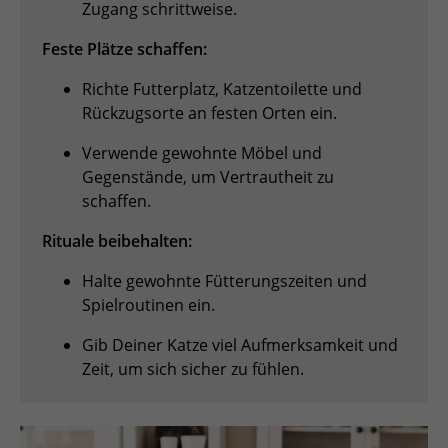
Zugang schrittweise.
Feste Plätze schaffen:
Richte Futterplatz, Katzentoilette und
Rückzugsorte an festen Orten ein.
Verwende gewohnte Möbel und
Gegenstände, um Vertrautheit zu
schaffen.
Rituale beibehalten:
Halte gewohnte Fütterungszeiten und
Spielroutinen ein.
Gib Deiner Katze viel Aufmerksamkeit und
Zeit, um sich sicher zu fühlen.