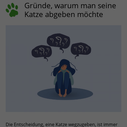
ESPAÑOL, MÉXICO
Gründe, warum man seine
Katze abgeben möchte
EESTI
Die Entscheidung, eine Katze wegzugeben, ist immer