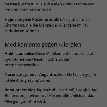
besten bürstest Du sie draußen oder lässt sie von
jemand anderem bürsten
Hypoallergene Katzenprodukte:
Es gibt spezielle
Shampoos, die die Menge der Allergene im Fell
reduzieren können.
Medikamente gegen Allergien
Antihistaminika:
Diese Medikamente lindern akute
Symptome wie Niesen, Juckreiz oder
Atembeschwerden.
Nasensprays oder Augentropfen:
Sie helfen gegen
lokale Allergiesymptome.
Immuntherapie
(Hyposensibilisierung): Langfristige
Behandlung, bei der der Körper allmählich an das
Allergen gewöhnt wird.