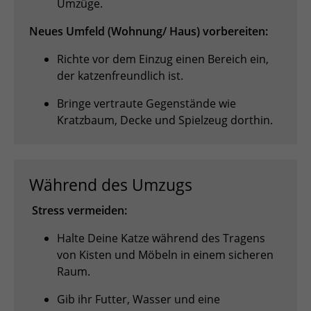
Umzüge.
Neues Umfeld (Wohnung/ Haus) vorbereiten:
Richte vor dem Einzug einen Bereich ein,
der katzenfreundlich ist.
Bringe vertraute Gegenstände wie
Kratzbaum, Decke und Spielzeug dorthin.
Während des Umzugs
Stress vermeiden:
Halte Deine Katze während des Tragens
von Kisten und Möbeln in einem sicheren
Raum.
Gib ihr Futter, Wasser und eine