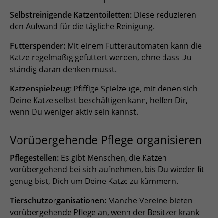
Selbstreinigende Katzentoiletten:
Diese reduzieren
den Aufwand für die tägliche Reinigung.
Futterspender:
Mit einem Futterautomaten kann die
Katze regelmäßig gefüttert werden, ohne dass Du
ständig daran denken musst.
Katzenspielzeug:
Pfiffige Spielzeuge, mit denen sich
Deine Katze selbst beschäftigen kann, helfen Dir,
wenn Du weniger aktiv sein kannst.
Vorübergehende Pflege organisieren
Pflegestellen:
Es gibt Menschen, die Katzen
vorübergehend bei sich aufnehmen, bis Du wieder fit
genug bist, Dich um Deine Katze zu kümmern.
Tierschutzorganisationen:
Manche Vereine bieten
vorübergehende Pflege an, wenn der Besitzer krank