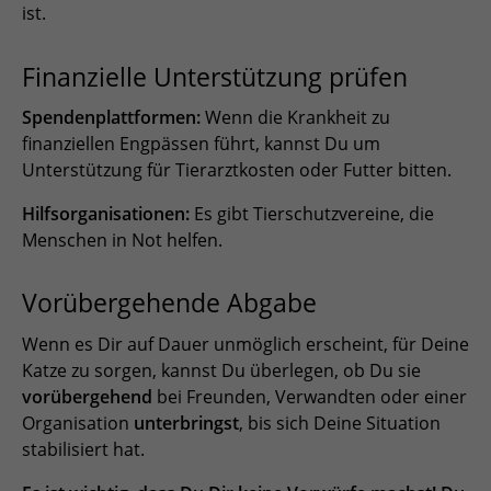
ist.
Finanzielle Unterstützung prüfen
Spendenplattformen:
Wenn die Krankheit zu
finanziellen Engpässen führt, kannst Du um
Unterstützung für Tierarztkosten oder Futter bitten.
Hilfsorganisationen:
Es gibt Tierschutzvereine, die
Menschen in Not helfen.
Vorübergehende Abgabe
Wenn es Dir auf Dauer unmöglich erscheint, für Deine
Katze zu sorgen, kannst Du überlegen, ob Du sie
vorübergehend
bei Freunden, Verwandten oder einer
Organisation
unterbringst
, bis sich Deine Situation
stabilisiert hat.