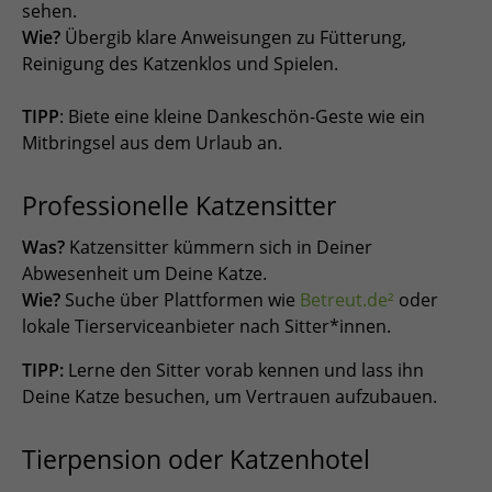
sehen.
Wie?
Übergib klare Anweisungen zu Fütterung,
Reinigung des Katzenklos und Spielen.
TIPP
: Biete eine kleine Dankeschön-Geste wie ein
Mitbringsel aus dem Urlaub an.
Professionelle Katzensitter
Was?
Katzensitter kümmern sich in Deiner
Abwesenheit um Deine Katze.
Wie?
Suche über Plattformen wie
Betreut.de²
oder
lokale Tierserviceanbieter nach Sitter*innen.
TIPP:
Lerne den Sitter vorab kennen und lass ihn
Deine Katze besuchen, um Vertrauen aufzubauen.
Tierpension oder Katzenhotel