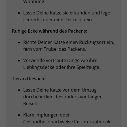
Wohnung.
Lasse Deine Katze sie erkunden und lege
Leckerlis oder eine Decke hinein.
Ruhige Ecke während des Packens:
Richte Deiner Katze einen Rückzugsort ein,
fern vom Trubel des Packens.
Verwende vertraute Dinge wie ihre
Lieblingsdecke oder ihre Spielzeuge.
Tierarztbesuch:
Lasse Deine Katze vor dem Umzug
durchchecken, besonders vor langen
Reisen.
Kläre Impfungen oder
Gesundheitsnachweise für internationale