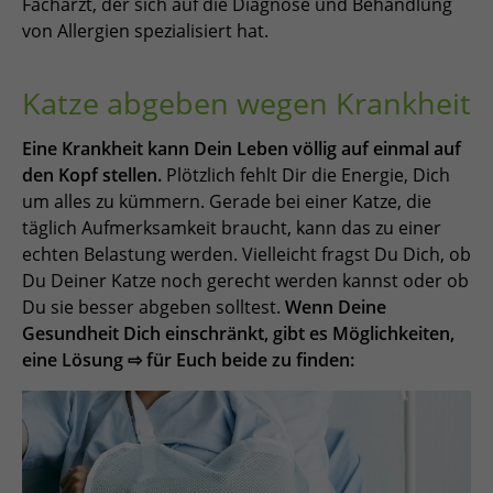
Facharzt, der sich auf die Diagnose und Behandlung
von Allergien spezialisiert hat.
Katze abgeben wegen Krankheit
Eine Krankheit kann Dein Leben völlig auf einmal auf
den Kopf stellen.
Plötzlich fehlt Dir die Energie, Dich
um alles zu kümmern. Gerade bei einer Katze, die
täglich Aufmerksamkeit braucht, kann das zu einer
echten Belastung werden. Vielleicht fragst Du Dich, ob
Du Deiner Katze noch gerecht werden kannst oder ob
Du sie besser abgeben solltest.
Wenn Deine
Gesundheit Dich einschränkt, gibt es Möglichkeiten,
eine Lösung ⇨ für Euch beide zu finden: