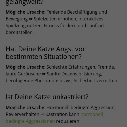
gelangweilt?
Mögliche Ursache:
Fehlende Beschäftigung und
Bewegung
⇨
Spielzeiten erhöhen, interaktives
Spielzeug nutzen, Fitness fördern und Laufrad
bereitstellen.
Hat Deine Katze Angst vor
bestimmten Situationen?
Mögliche Ursache:
Schlechte Erfahrungen, Fremde,
laute Geräusche
⇨
Sanfte Desensibilisierung,
beruhigende Pheromonsprays, Sicherheit vermitteln.
Ist Deine Katze unkastriert?
Mögliche Ursache:
Hormonell bedingte Aggression,
Revierverhalten
⇨
Kastration kann
hormonell
bedingte Aggressionen
reduzieren.