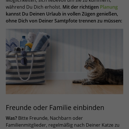
Möglichkeiten, sich liebevoll um sie zu kümmern,
während Du Dich erholst.
Mit der richtigen
Planung
kannst Du Deinen Urlaub in vollen Zügen genießen,
ohne Dich von Deiner Samtpfote trennen zu müssen:
Freunde oder Familie einbinden
Was?
Bitte Freunde, Nachbarn oder
Familienmitglieder, regelmäßig nach Deiner Katze zu