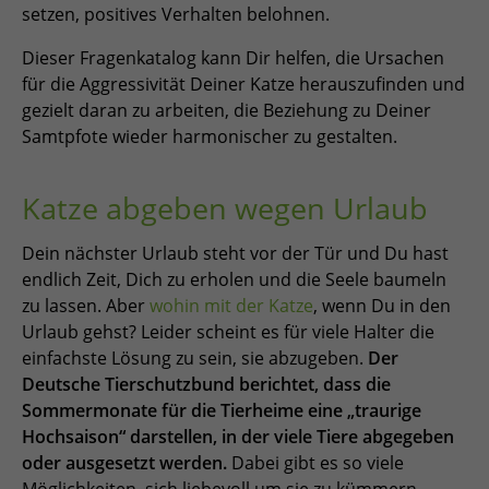
setzen, positives Verhalten belohnen.
Dieser Fragenkatalog kann Dir helfen, die Ursachen
für die Aggressivität Deiner Katze herauszufinden und
gezielt daran zu arbeiten, die Beziehung zu Deiner
Samtpfote wieder harmonischer zu gestalten.
Katze abgeben wegen Urlaub
Dein nächster Urlaub steht vor der Tür und Du hast
endlich Zeit, Dich zu erholen und die Seele baumeln
zu lassen. Aber
wohin mit der Katze
, wenn Du in den
Urlaub gehst? Leider scheint es für viele Halter die
einfachste Lösung zu sein, sie abzugeben.
Der
Deutsche Tierschutzbund
berichtet, dass die
Sommermonate für die Tierheime eine „traurige
Hochsaison“ darstellen, in der viele Tiere abgegeben
oder ausgesetzt werden.
Dabei gibt es so viele