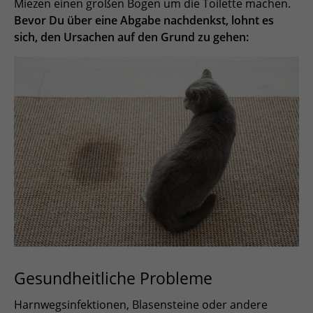
Miezen einen großen Bogen um die Toilette machen.
Bevor Du über eine Abgabe nachdenkst, lohnt es
sich, den Ursachen auf den Grund zu gehen:
Gesundheitliche Probleme
Harnwegsinfektionen, Blasensteine oder andere