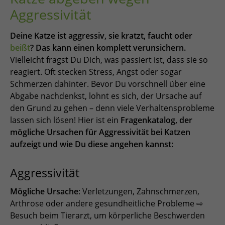
Aggressivität
Deine Katze ist aggressiv, sie kratzt, faucht oder
beißt
? Das kann einen komplett verunsichern.
Vielleicht fragst Du Dich, was passiert ist, dass sie so
reagiert. Oft stecken Stress, Angst oder sogar
Schmerzen dahinter. Bevor Du vorschnell über eine
Abgabe nachdenkst, lohnt es sich, der Ursache auf
den Grund zu gehen – denn viele Verhaltensprobleme
lassen sich lösen! Hier ist ein
Fragenkatalog, der
mögliche Ursachen für Aggressivität bei Katzen
aufzeigt und wie Du diese angehen kannst:
Aggressivität
Mögliche Ursache
: Verletzungen, Zahnschmerzen,
Arthrose oder andere gesundheitliche Probleme ⇨
Besuch beim Tierarzt, um körperliche Beschwerden