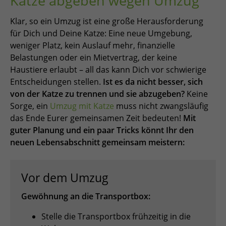
Katze abgeben wegen Umzug
Klar, so ein Umzug ist eine große Herausforderung
für Dich und Deine Katze: Eine neue Umgebung,
weniger Platz, kein Auslauf mehr, finanzielle
Belastungen oder ein Mietvertrag, der keine
Haustiere erlaubt – all das kann Dich vor schwierige
Entscheidungen stellen.
Ist es da nicht besser, sich
von der Katze zu trennen und sie abzugeben?
Keine
Sorge, ein
Umzug mit Katze
muss nicht zwangsläufig
das Ende Eurer gemeinsamen Zeit bedeuten!
Mit
guter Planung und ein paar Tricks könnt Ihr den
neuen Lebensabschnitt gemeinsam meistern:
Vor dem Umzug
Gewöhnung an die Transportbox:
Stelle die Transportbox frühzeitig in die