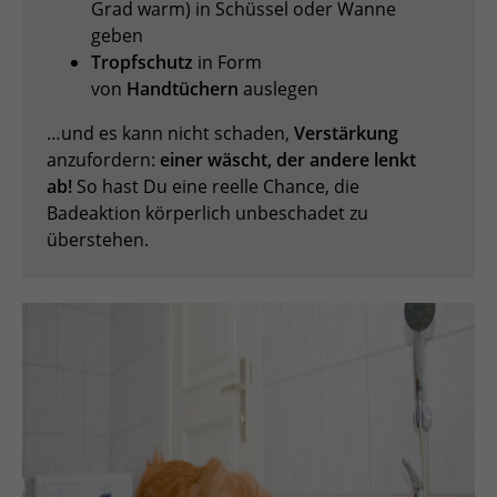
Grad warm) in Schüssel oder Wanne
geben
Tropfschutz
in Form
von
Handtüchern
auslegen
…und es kann nicht schaden,
Verstärkung
anzufordern:
einer wäscht, der andere lenkt
ab!
So hast Du eine reelle Chance, die
Badeaktion körperlich unbeschadet zu
überstehen.