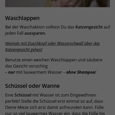
Waschlappen
Bei der Waschaktion solltest Du das
Katzengesicht
auf
jeden Fall
aussparen
.
Niemals mit Duschkopf oder Wasserschwall über das
Katzengesicht gehen!
Benutze einen weichen Waschlappen und säubere
das Gesicht vorsichtig
–
nur
mit lauwarmem Wasser –
ohne Shampoo
!
Schüssel oder Wanne
Eine
Schüssel
mit Wasser ist zum Eingewöhnen
perfekt! Stelle die Schüssel erst einmal so auf, dass
Deine Mieze sich erst damit anfreunden kann. Fülle
nur so viel lauwarmes Wasser ein, dass die Füße bis