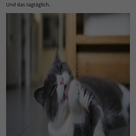
Und das tagtäglich.