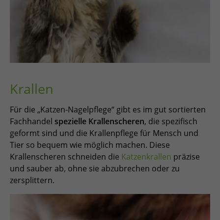
Krallen
Für die „Katzen-Nagelpflege“ gibt es im gut sortierten
Fachhandel
spezielle Krallenscheren
, die spezifisch
geformt sind und die Krallenpflege für Mensch und
Tier so bequem wie möglich machen. Diese
Krallenscheren schneiden die
Katzenkrallen
präzise
und sauber ab, ohne sie abzubrechen oder zu
zersplittern.