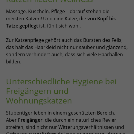
Massage, Kuscheln, Pflege – darauf stehen die
meisten Katzen! Und eine Katze, die
von Kopf bis
Tatze gepflegt
ist, fühlt sich wohl.
Zur Katzenpflege gehört auch das Bürsten des Fells;
das hält das Haarkleid nicht nur sauber und glänzend,
sondern verhindert auch, dass sich viele Haarballen
bilden.
Unterschiedliche Hygiene bei
Freigängern und
Wohnungskatzen
Stubentiger leben in einem geschützten Bereich.
Aber
Freigänger
, die durch ein natürliches Revier
streifen, sind nicht nur Witterungsverhältnissen und