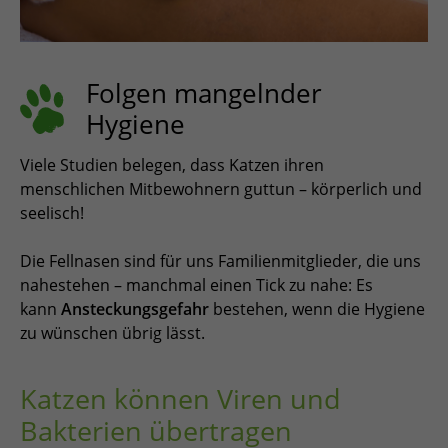
Folgen mangelnder
Hygiene
Viele Studien belegen, dass Katzen ihren
menschlichen Mitbewohnern guttun – körperlich und
seelisch!
Die Fellnasen sind für uns Familienmitglieder, die uns
nahestehen – manchmal einen Tick zu nahe: Es
kann
Ansteckungsgefahr
bestehen, wenn die Hygiene
zu wünschen übrig lässt.
Katzen können Viren und
Bakterien übertragen