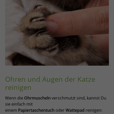
Ohren und Augen der Katze
reinigen
Wenn die
Ohrmuscheln
verschmutzt sind, kannst Du
sie einfach mit
einem
Papiertaschentuch
oder
Wattepad
reinigen: