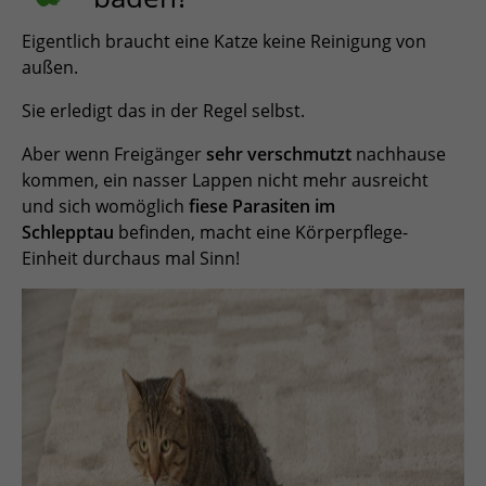
Eigentlich braucht eine Katze keine Reinigung von
außen.
Sie erledigt das in der Regel selbst.
Aber wenn Freigänger
sehr verschmutzt
nachhause
kommen, ein nasser Lappen nicht mehr ausreicht
und sich womöglich
fiese Parasiten im
Schlepptau
befinden, macht eine Körperpflege-
Einheit durchaus mal Sinn!