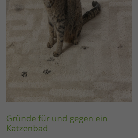
Gründe für und gegen ein
Katzenbad