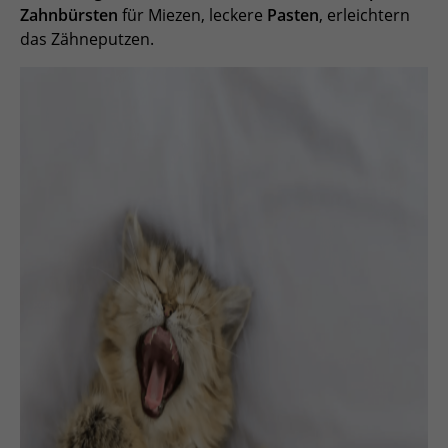
Zahnbürsten
für Miezen, leckere
Pasten
, erleichtern
das Zähneputzen.