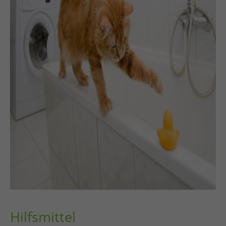
Hilfsmittel