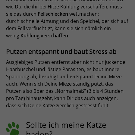
wie Du, die ihr bei Hitze Kühlung verschaffen, muss
sie das durch
Fellschlecken
wettmachen:
durch schnelle Atmung und den Speichel, der sich auf
dem Fell verflüchtigt, kann sie sich nämlich ein
wenig
Kühlung verschaffen
.
Putzen entspannt und baut Stress ab
Ausgiebiges Putzen entfernt aber nicht nur juckende
Haarbüschel und lästige Parasiten, es baut innere
Spannung ab,
beruhigt und entspannt
Deine Mieze
auch. Wenn sich Deine Mieze ständig putzt, das
Putzen also über das „Normalmaß“ (3 bis 4 Stunden
pro Tag) hinausgeht, kann Dir das auch anzeigen,
dass sich Deine Katze ziemlich gestresst fühlt.
Sollte ich meine Katze
baden?