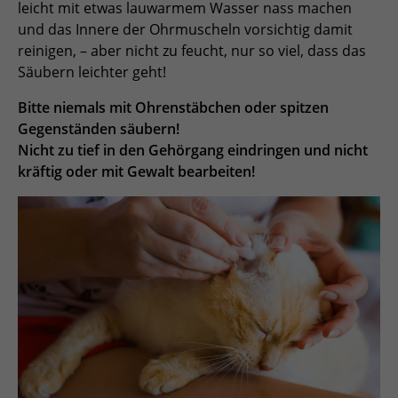
leicht mit etwas lauwarmem Wasser nass machen
und das Innere der Ohrmuscheln vorsichtig damit
reinigen, – aber nicht zu feucht, nur so viel, dass das
Säubern leichter geht!
Bitte niemals mit Ohrenstäbchen oder spitzen
Gegenständen säubern!
Nicht zu tief in den Gehörgang eindringen und nicht
kräftig oder mit Gewalt bearbeiten!