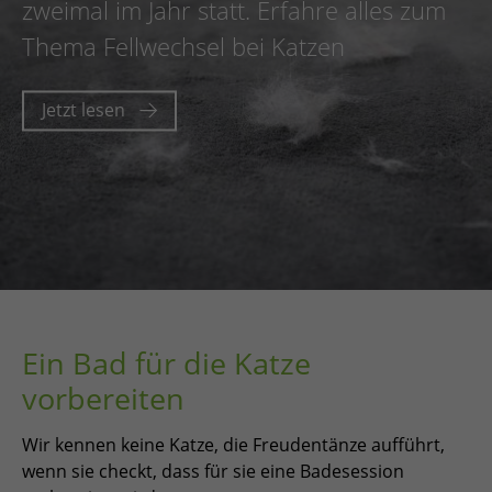
zweimal im Jahr statt. Erfahre alles zum
Thema Fellwechsel bei Katzen
Jetzt lesen
Ein Bad für die Katze
vorbereiten
Wir kennen keine Katze, die Freudentänze aufführt,
wenn sie checkt, dass für sie eine Badesession