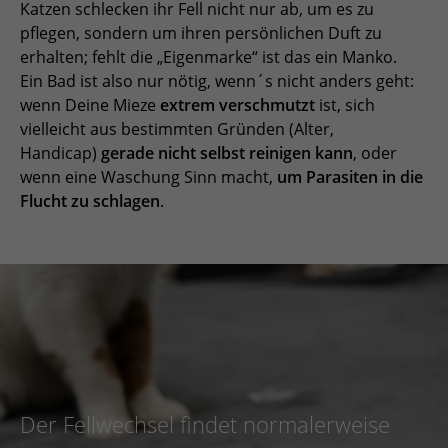
Katzen schlecken ihr Fell nicht nur ab, um es zu
pflegen, sondern um ihren persönlichen Duft zu
erhalten; fehlt die „Eigenmarke“ ist das ein Manko.
Ein Bad ist also nur nötig, wenn´s nicht anders geht:
wenn Deine Mieze
extrem verschmutzt
ist, sich
vielleicht aus bestimmten Gründen (Alter,
Handicap)
gerade nicht selbst reinigen kann
, oder
wenn eine Waschung Sinn macht,
um Parasiten in die
Flucht zu schlagen
.
Der Fellwechsel findet normalerweise