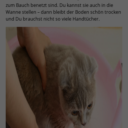
zum Bauch benetzt sind. Du kannst sie auch in die
Wanne stellen – dann bleibt der Boden schön trocken
und Du brauchst nicht so viele Handtücher.