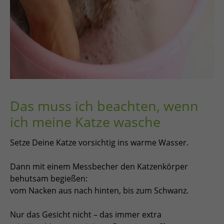
Das muss ich beachten, wenn
ich meine Katze wasche
Setze Deine Katze vorsichtig ins warme Wasser.
Dann mit einem Messbecher den Katzenkörper
behutsam begießen:
vom Nacken aus nach hinten, bis zum Schwanz.
Nur das Gesicht nicht – das immer extra