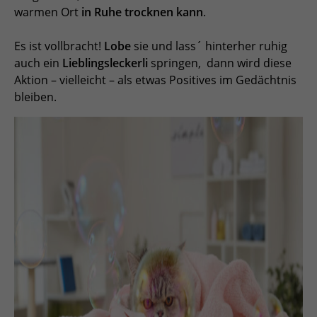
warmen Ort
in Ruhe trocknen kann
.
Es ist vollbracht!
Lobe
sie und lass´ hinterher ruhig
auch ein
Lieblingsleckerli
springen, dann wird diese
Aktion – vielleicht – als etwas Positives im Gedächtnis
bleiben.