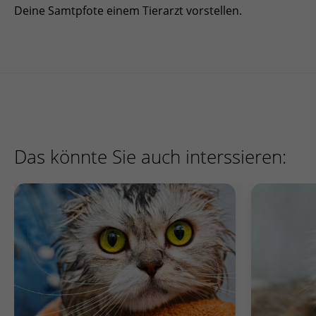
Deine Samtpfote einem Tierarzt vorstellen.
Das könnte Sie auch interssieren: