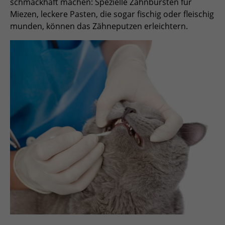
schmackhaft machen: Spezielle Zahnbürsten für
Miezen, leckere Pasten, die sogar fischig oder fleischig
munden, können das Zähneputzen erleichtern.