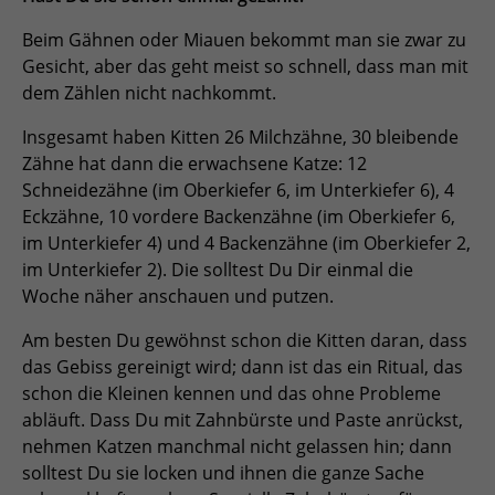
Beim Gähnen oder Miauen bekommt man sie zwar zu
Gesicht, aber das geht meist so schnell, dass man mit
dem Zählen nicht nachkommt.
Insgesamt haben Kitten 26 Milchzähne, 30 bleibende
Zähne hat dann die erwachsene Katze: 12
Schneidezähne (im Oberkiefer 6, im Unterkiefer 6), 4
Eckzähne, 10 vordere Backenzähne (im Oberkiefer 6,
im Unterkiefer 4) und 4 Backenzähne (im Oberkiefer 2,
im Unterkiefer 2). Die solltest Du Dir einmal die
Woche näher anschauen und putzen.
Am besten Du gewöhnst schon die Kitten daran, dass
das Gebiss gereinigt wird; dann ist das ein Ritual, das
schon die Kleinen kennen und das ohne Probleme
abläuft. Dass Du mit Zahnbürste und Paste anrückst,
nehmen Katzen manchmal nicht gelassen hin; dann
solltest Du sie locken und ihnen die ganze Sache