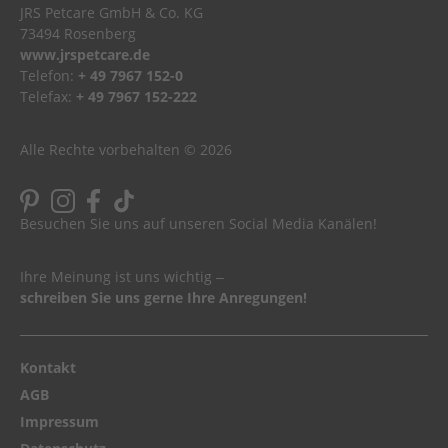
JRS Petcare GmbH & Co. KG
73494 Rosenberg
www.jrspetcare.de
Telefon:
+ 49 7967 152-0
Telefax:
+ 49 7967 152-222
Alle Rechte vorbehalten © 2026
Besuchen Sie uns auf unseren Social Media Kanälen!
Ihre Meinung ist uns wichtig ‒
schreiben Sie uns gerne Ihre Anregungen!
Kontakt
AGB
Impressum