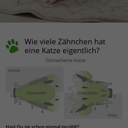
Wie viele Zähnchen hat
eine Katze eigentlich?
Hast Du sie schon einmal gezählt?