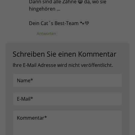
Dann sind alle Zähne 😸 da, wo sie
hingehören ...
Dein Cat´s Best-Team 🐾💚
Antworten
Schreiben Sie einen Kommentar
Ihre E-Mail Adresse wird nicht veröffentlicht.