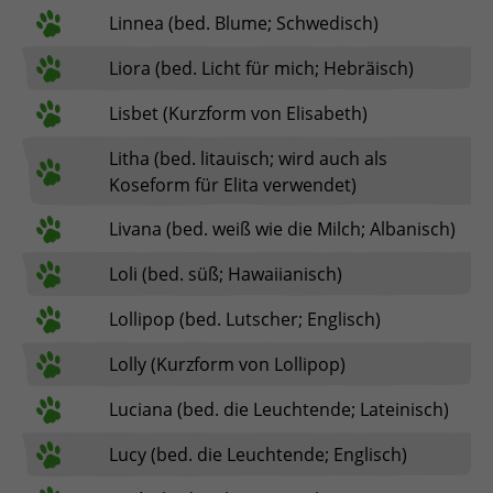
Linnea (bed. Blume; Schwedisch)
Liora (bed. Licht für mich; Hebräisch)
Lisbet (Kurzform von Elisabeth)
Litha (bed. litauisch; wird auch als
Koseform für Elita verwendet)
Livana (bed. weiß wie die Milch; Albanisch)
Loli (bed. süß; Hawaiianisch)
Lollipop (bed. Lutscher; Englisch)
Lolly (Kurzform von Lollipop)
Luciana (bed. die Leuchtende; Lateinisch)
Lucy (bed. die Leuchtende; Englisch)