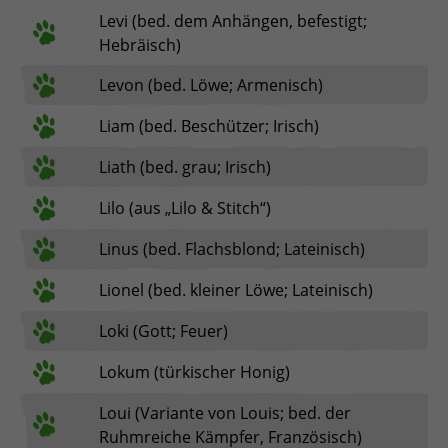
Levi (bed. dem Anhängen, befestigt;
Hebräisch)
Levon (bed. Löwe; Armenisch)
Liam (bed. Beschützer; Irisch)
Liath (bed. grau; Irisch)
Lilo (aus „Lilo & Stitch“)
Linus (bed. Flachsblond; Lateinisch)
Lionel (bed. kleiner Löwe; Lateinisch)
Loki (Gott; Feuer)
Lokum (türkischer Honig)
Loui (Variante von Louis; bed. der
Ruhmreiche Kämpfer, Französisch)