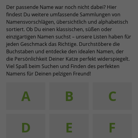
Der passende Name war noch nicht dabei? Hier
findest Du weitere umfassende Sammlungen von
Namensvorschlägen, übersichtlich und alphabetisch
sortiert. Ob Du einen klassischen, süßen oder
einzigartigen Namen suchst – unsere Listen haben für
jeden Geschmack das Richtige. Durchstöbere die
Buchstaben und entdecke den idealen Namen, der
die Persönlichkeit Deiner Katze perfekt widerspiegelt.
Viel Spaß beim Suchen und Finden des perfekten
Namens für Deinen pelzigen Freund!
A
B
C
D
E
F