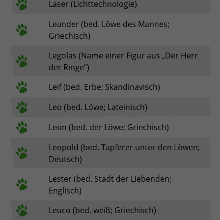
Laser (Lichttechnologie)
Leander (bed. Löwe des Mannes;
Griechisch)
Legolas (Name einer Figur aus „Der Herr
der Ringe“)
Leif (bed. Erbe; Skandinavisch)
Leo (bed. Löwe; Lateinisch)
Leon (bed. der Löwe; Griechisch)
Leopold (bed. Tapferer unter den Löwen;
Deutsch)
Lester (bed. Stadt der Liebenden;
Englisch)
Leuco (bed. weiß; Griechisch)