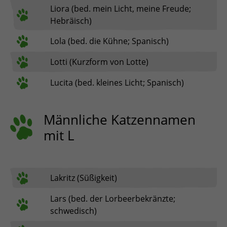
Liora (bed. mein Licht, meine Freude;
Hebräisch)
Lola (bed. die Kühne; Spanisch)
Lotti (Kurzform von Lotte)
Lucita (bed. kleines Licht; Spanisch)
Männliche Katzennamen
mit L
Lakritz (Süßigkeit)
Lars (bed. der Lorbeerbekränzte;
schwedisch)