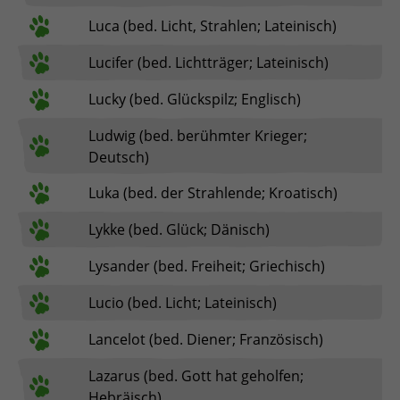
Luca (bed. Licht, Strahlen; Lateinisch)
Lucifer (bed. Lichtträger; Lateinisch)
Lucky (bed. Glückspilz; Englisch)
Ludwig (bed. berühmter Krieger;
Deutsch)
Luka (bed. der Strahlende; Kroatisch)
Lykke (bed. Glück; Dänisch)
Lysander (bed. Freiheit; Griechisch)
Lucio (bed. Licht; Lateinisch)
Lancelot (bed. Diener; Französisch)
Lazarus (bed. Gott hat geholfen;
Hebräisch)