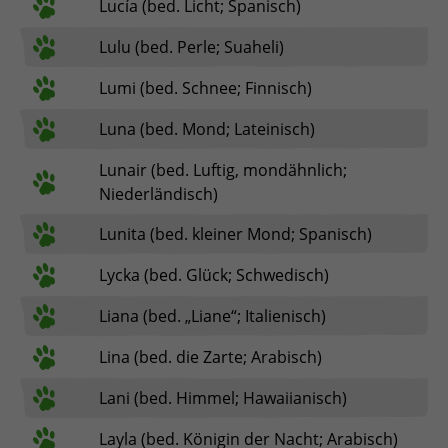
Lucía (bed. Licht; Spanisch)
Lulu (bed. Perle; Suaheli)
Lumi (bed. Schnee; Finnisch)
Luna (bed. Mond; Lateinisch)
Lunair (bed. Luftig, mondähnlich;
Niederländisch)
Lunita (bed. kleiner Mond; Spanisch)
Lycka (bed. Glück; Schwedisch)
Liana (bed. „Liane“; Italienisch)
Lina (bed. die Zarte; Arabisch)
Lani (bed. Himmel; Hawaiianisch)
Layla (bed. Königin der Nacht; Arabisch)