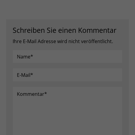
Schreiben Sie einen Kommentar
Ihre E-Mail Adresse wird nicht veröffentlicht.