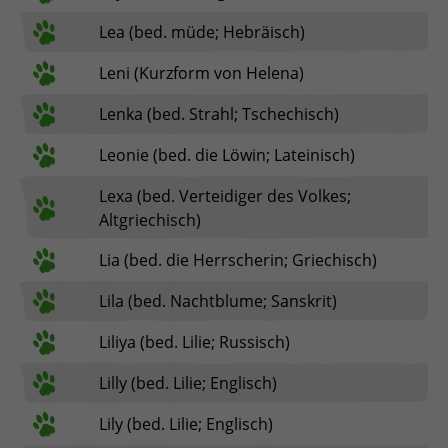
Lea (bed. müde; Hebräisch)
Leni (Kurzform von Helena)
Lenka (bed. Strahl; Tschechisch)
Leonie (bed. die Löwin; Lateinisch)
Lexa (bed. Verteidiger des Volkes;
Altgriechisch)
Lia (bed. die Herrscherin; Griechisch)
Lila (bed. Nachtblume; Sanskrit)
Liliya (bed. Lilie; Russisch)
Lilly (bed. Lilie; Englisch)
Lily (bed. Lilie; Englisch)