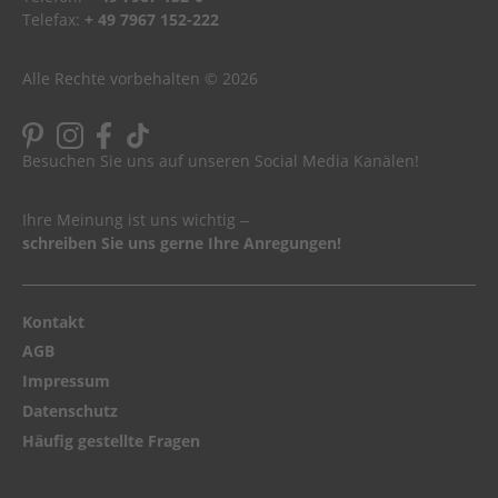
Telefax:
+ 49 7967 152-222
Alle Rechte vorbehalten © 2026
Besuchen Sie uns auf unseren Social Media Kanälen!
Ihre Meinung ist uns wichtig ‒
schreiben Sie uns gerne Ihre Anregungen!
Kontakt
AGB
Impressum
Datenschutz
Häufig gestellte Fragen