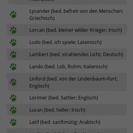
Lysander (bed. befreit von den Menschen;
Griechisch)
Lorcan (bed. kleiner wilder Krieger; Irisch)
Ludo (bed. ich spiele; Lateinisch)
Lambert (bed. strahlendes Licht; Deutsch)
Lando (bed. Lob, Ruhm; Italienisch)
Linford (bed. von der Lindenbaum-Furt;
Englisch)
Lorimer (bed. Sattler; Englisch)
Lucan (bed. heller; Irisch)
Latif (bed. sanftmütig; Arabisch)