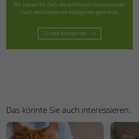
Wir haben für Dich die schönsten Katzennamen
nach verschiedenen Kategorien geordnet.
Zu den Kategorien
Das könnte Sie auch interessieren: