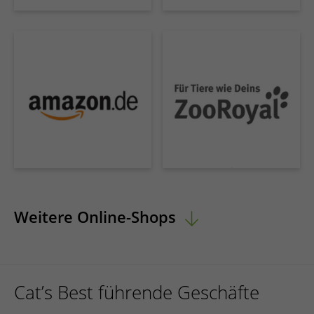
ESPAÑOL, MÉXICO
EESTI
Weitere Online-Shops
Cat’s Best führende Geschäfte